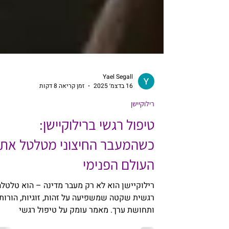
Yael Segall
16 בדצמ׳ 2025
זמן קריאה 8 דקות
רילוקיישן
טיפול רגשי ברילוקיישן:
כשהמעבר החיצוני מטלטל את
העולם הפנימי