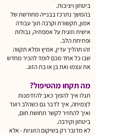
ביטחון ויציבות.
בהמשך נתרכז בבנייה מחודשת של
אמון, תקשורת וקרבה תוך עבודה
אישית וזוגית על אמפתיה, גבולות
ופתיחת הלב.
זהו תהליך עדין, אמיץ ומלא תקווה
שבו כל אחד מכם לומד להכיר מחדש
את עצמו ואת בן או בת הזוג.
מה תקחו מהטיפול?
תגלו איך להפוך כאב להזדמנות
לצמיחה, איך לדבר גם כשהלב רועד
ואיך להחזיר לקשר תחושת חום,
ביטחון וקירבה.
לא מדובר רק בשיקום הזוגיות - אלא