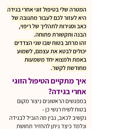
המטרה שלי בטיפול זוגי אחרי בגידה
היא לעזור לכם לעבור מתגובה של
כאב וסגירות לתהליך של ריפוי,
הבנה ותקשורת פתוחה.
זהו מרחב בטוח שבו שני הצדדים
יכולים לבטא את עצמם, לשמוע
באמת ולמצוא יחד משמעות
מחודשת לקשר.
איך מתקיים הטיפול הזוגי
אחרי בגידה?
במפגשים הראשונים ניצור מקום
בטוח לשיח רגשי כן -
נקשיב לכאב, נבין מה הוביל לבגידה
ונלמד כיצד ניתן להחזיר תחושת