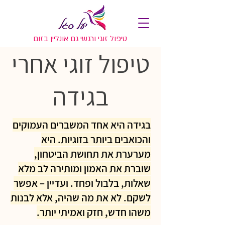
טיפול זוגי ורגשי גם אונליין בזום
טיפול זוגי אחרי
בגידה
בגידה היא אחד המשברים העמוקים
והכואבים ביותר בזוגיות. היא
מערערת את תחושת הביטחון,
שוברת את האמון ומותירה לב מלא
שאלות, בלבול ופחד. ועדיין – אפשר
לשקם. לא את מה שהיה, אלא לבנות
משהו חדש, חזק ואמיתי יותר.