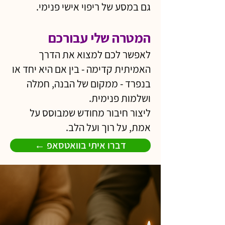
גם במסע של ריפוי אישי פנימי.
המטרה שלי עבורכם
לאפשר לכם למצוא את הדרך
האמיתית קדימה - בין אם היא יחד או
בנפרד - ממקום של הבנה, חמלה
ושלמות פנימית.
ליצור חיבור מחודש שמבוסס על
אמת, על רוך ועל הלב.
← דברו איתי בוואטסאפ