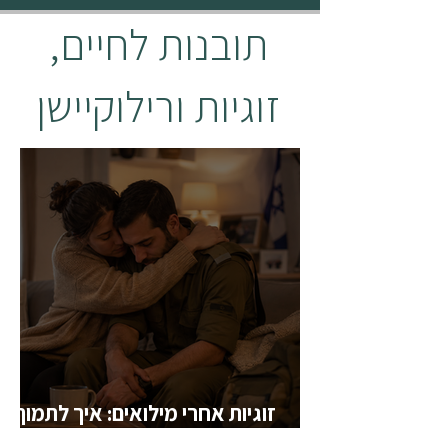
תובנות לחיים,
זוגיות ורילוקיישן
זוגיות אחרי מילואים: איך לתמוך
בבן או בת הזוג שחזרו מהחזית?