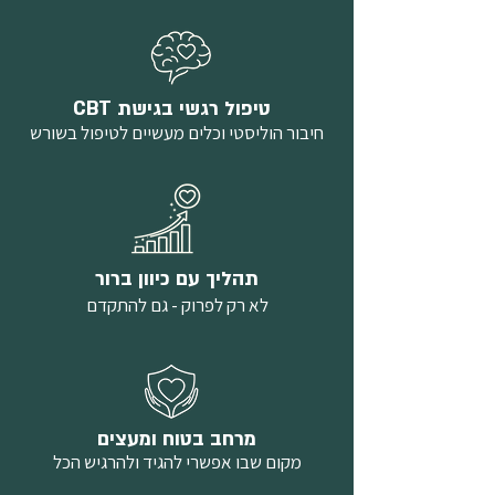
CBT טיפול רגשי בגישת
חיבור הוליסטי וכלים מעשיים לטיפול בשורש
תהליך עם כיוון ברור
לא רק לפרוק - גם להתקדם
מרחב בטוח ומעצים
מקום שבו אפשרי להגיד ולהרגיש הכל