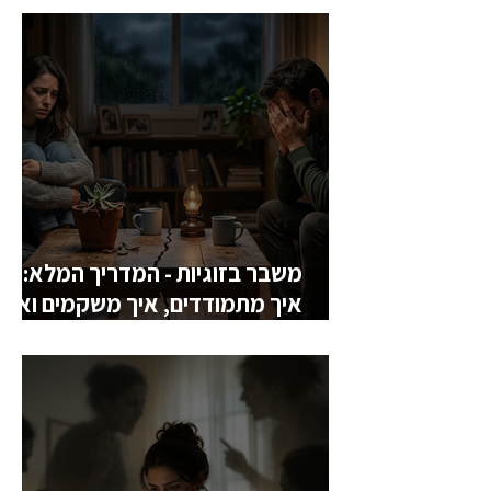
משבר בזוגיות - המדריך המלא:
איך מתמודדים, איך משקמים ואיך
יוצאים ממנו מחוזקים