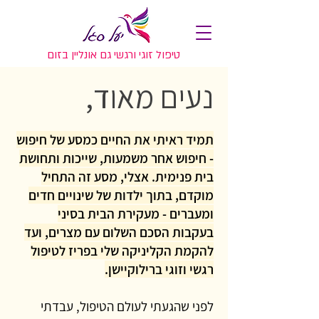
טיפול זוגי ורגשי גם אונליין בזום
נעים מאוד,
​תמיד ראיתי את החיים כמסע של חיפוש
- חיפוש אחר משמעות, שייכות ותחושת
בית פנימית. אצלי, מסע זה התחיל
מוקדם, בתוך ילדות של שינויים חדים
ומעברים - מעקירת הבית בסיני
בעקבות הסכם השלום עם מצרים, ועד
להקמת הקליניקה שלי בפריז לטיפול
רגשי וזוגי ברילוקיישן.
לפני שהגעתי לעולם הטיפול, עבדתי