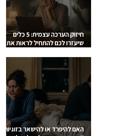
חיזוק הערכה עצמית: 5 כלים
שיעזרו לכם להתחיל לראות את
עצמכם אחרת
האם להיפרד או להישאר בזוגיות?