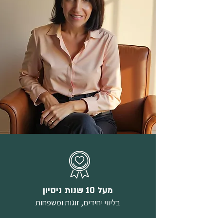
מעל 10 שנות ניסיון
בליווי יחידים, זוגות ומשפחות