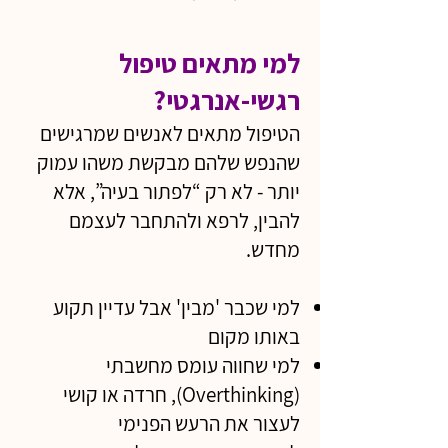
​למי מתאים טיפול
רגשי-אנרגטי?
הטיפול מתאים לאנשים שמרגישים
שהנפש שלהם מבקשת משהו עמוק
יותר - לא רק “לפתור בעיה”, אלא
להבין, לרפא ולהתחבר לעצמם
מחדש.
למי שכבר 'מבין' אבל עדיין תקוע
באותו מקום
למי שחווה עומס מחשבתי
(Overthinking), חרדה או קושי
לעצור את הרעש הפנימי