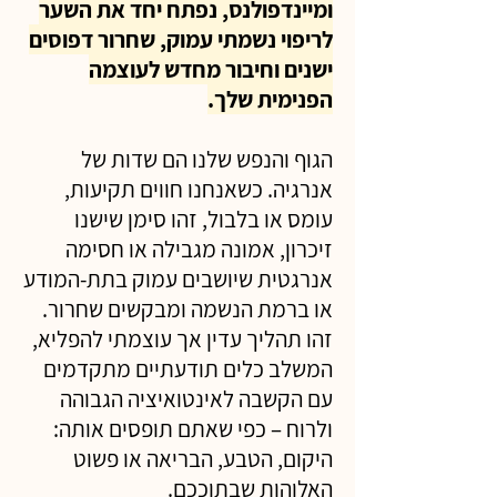
ומיינדפולנס, נפתח יחד את השער
לריפוי נשמתי עמוק, שחרור דפוסים
ישנים וחיבור מחדש לעוצמה
הפנימית שלך.
הגוף והנפש שלנו הם שדות של
אנרגיה. כשאנחנו חווים תקיעות,
עומס או בלבול, זהו סימן שישנו
זיכרון, אמונה מגבילה או חסימה
אנרגטית שיושבים עמוק בתת-המודע
או ברמת הנשמה ומבקשים שחרור.
זהו תהליך עדין אך עוצמתי להפליא,
המשלב כלים תודעתיים מתקדמים
עם הקשבה לאינטואיציה הגבוהה
ולרוח – כפי שאתם תופסים אותה:
היקום, הטבע, הבריאה או פשוט
האלוהות שבתוככם.