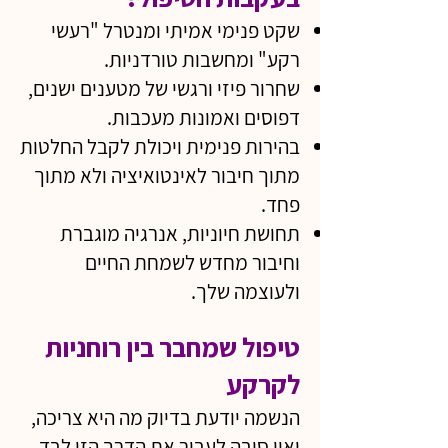
שקט פנימי אמיתי ומנטרל "רעשי
רקע" ומחשבות טורדניות.
שחרור פיזי ורגשי של מטענים ישנים,
דפוסים ואמונות מעכבות.
בהירות פנימית ויכולת לקבל החלטות
מתוך חיבור לאינטואיציה ולא מתוך
פחד.
תחושת חיוניות, אנרגיה מוגברת
וחיבור מחדש לשמחת החיים
ולעוצמה שלך.
טיפול שמחבר בין רוחניות
לקרקע
הנשמה יודעת בדיוק מה היא צריכה,
ואין סיבה לעבור את הדרך הזו לבד.