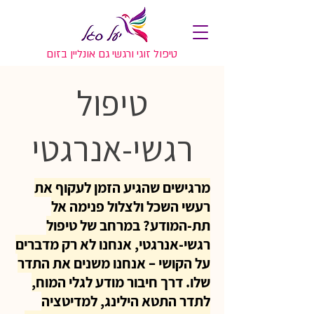
טיפול זוגי ורגשי גם אונליין בזום
טיפול
רגשי-אנרגטי
מרגישים שהגיע הזמן לעקוף את
רעשי השכל ולצלול פנימה אל
תת-המודע? במרחב של טיפול
רגשי-אנרגטי, אנחנו לא רק מדברים
על הקושי – אנחנו משנים את התדר
שלו. דרך חיבור מודע לגלי המוח,
לתדר התטא הילינג, למדיטציה