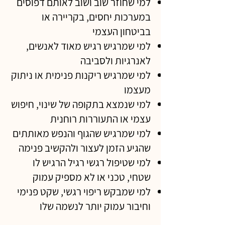
למי שחוזר שוב ושוב לאותם דפוסים
במערכות יחסים, בקריירה או
בביטחון העצמי
למי שמרגיש רגיש מאוד לאנשים,
לאנרגיות ולסביבה
למי שמרגיש ריקנות פנימית או ניתוק
מעצמו
למי שנמצא בתקופה של שינוי, חיפוש
עצמי או התעוררות רוחנית
למי שמרגיש שהגוף והנפש מאותתים
שהגיע הזמן לעצור ולהקשיב פנימה
למי שטיפול רגשי רגיל הרגיש לו
שטחי, טכני או לא מספיק עמוק
למי שמבקש ריפוי רגשי, שקט פנימי
וחיבור עמוק יותר לנשמה שלו