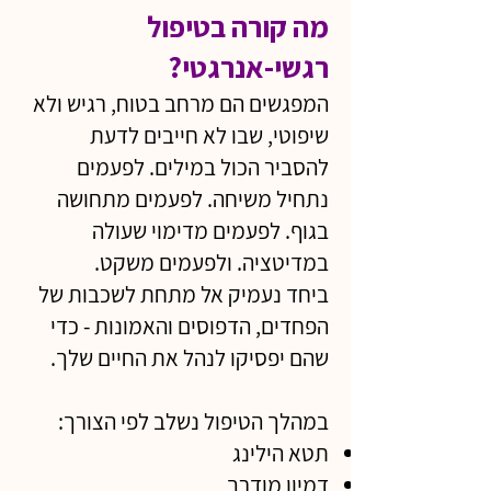
מה קורה בטיפול
רגשי-אנרגטי?
המפגשים הם מרחב בטוח, רגיש ולא
שיפוטי, שבו לא חייבים לדעת
להסביר הכול במילים. לפעמים
נתחיל משיחה. לפעמים מתחושה
בגוף. לפעמים מדימוי שעולה
במדיטציה. ולפעמים משקט.
ביחד נעמיק אל מתחת לשכבות של
הפחדים, הדפוסים והאמונות - כדי
שהם יפסיקו לנהל את החיים שלך.
במהלך הטיפול נשלב לפי הצורך:
תטא הילינג
דמיון מודרך