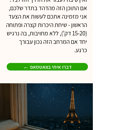
אם התוכן הזה מהדהד בתדר שלכם,
אני מזמינה אתכם לעשות את הצעד
הראשון - שיחת היכרות קצרה ופתוחה
(15-20 דק'), ללא מחויבות, בה נרגיש
יחד אם המרחב הזה נכון עבורך
כרגע.
← דברו איתי בוואטסאפ