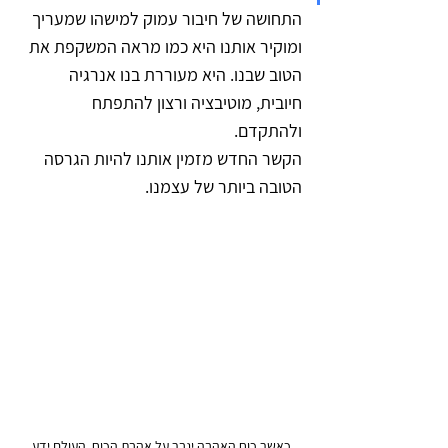
התחושה של חיבור עמוק למישהו שמעריך 
ומוקיר אותנו היא כמו מראה המשקפת את 
הטוב שבנו. היא מעוררת בנו אנרגיה 
חיובית, מוטיבציה ורצון להתפתח 
ולהתקדם. 
הקשר החדש מזמין אותנו להיות הגרסה 
הטובה ביותר של עצמנו.
כאשר כוח האהבה יגבר על אהבת הכוח, העולם ידע 