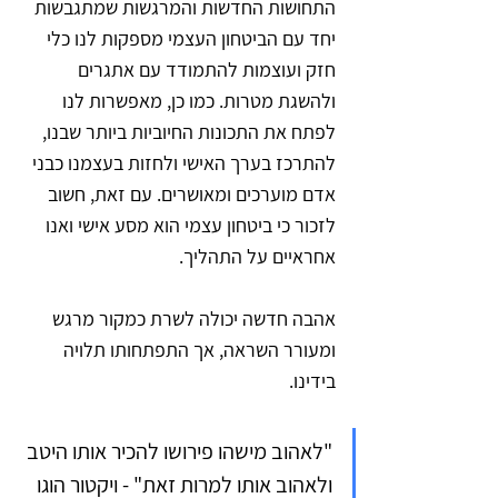
התחושות החדשות והמרגשות שמתגבשות 
יחד עם הביטחון העצמי מספקות לנו כלי 
חזק ועוצמות להתמודד עם אתגרים 
ולהשגת מטרות. כמו כן, מאפשרות לנו 
לפתח את התכונות החיוביות ביותר שבנו, 
להתרכז בערך האישי ולחזות בעצמנו כבני 
אדם מוערכים ומאושרים. עם זאת, חשוב 
לזכור כי ביטחון עצמי הוא מסע אישי ואנו 
אחראיים על התהליך. 
אהבה חדשה יכולה לשרת כמקור מרגש 
ומעורר השראה, אך התפתחותו תלויה 
בידינו.
"לאהוב מישהו פירושו להכיר אותו היטב 
ולאהוב אותו למרות זאת" - ויקטור הוגו