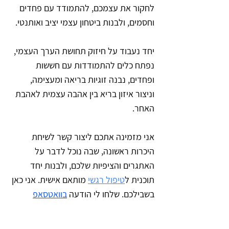
לחקור את עצמכם, להתמודד עם פחדים 
וחסמים, ולבנות ביטחון עצמי יציב ואותנטי. 
יחד נעבוד על חיזוק תחושת הערך העצמי, 
נפתח כלים להתמודדות עם חששות 
ופחדים, נבנה זוגיות בריאה ומעצימה, 
וניצור איזון בריא בין אהבה עצמית לאהבת 
האחר.
אני מזמינה אתכם ליצור קשר לשיחת 
היכרות ראשונה, שבה נוכל לדבר על 
האתגרים והציפיות שלכם, ולבנות יחד 
תוכנית ל
טיפול רגשי
 מותאם אישית. אני כאן 
בשבילכם. שלחו לי הודעה
בוואטסאפ