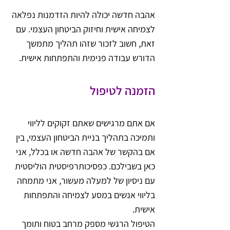
אהבה חדשה יכולה להיות הזדמנות נפלאה 
לצמיחה אישית וחיזוק הביטחון העצמי. עם 
זאת, חשוב לזכור שזהו תהליך מתמשך 
הדורש עבודה פנימית והתפתחות אישית.
הזמנה לטיפול
אם אתם מרגישים שאתם זקוקים לליווי 
ותמיכה בתהליך בניית הביטחון העצמי, בין 
אם בהקשר של אהבה חדשה או בכלל, אני 
כאן בשבילכם. כפסיכותרפיסטית הוליסטית 
עם ניסיון של למעלה מעשור, אני מתמחה 
בליווי אנשים במסע לצמיחה והתפתחות 
אישית.
הטיפול הרגשי מספק מרחב בטוח ותומך 