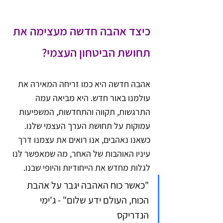
כיצד אהבה חדשה מעצימה את 
תחושת הביטחון העצמי?
אהבה חדשה היא כמו זריחה המאירה את 
עולמנו באור חדש. היא מביאה עמה 
התרגשות, תקווה והתחדשות, המשפיעות 
עמוקות על תחושת הערך העצמי שלנו. 
כשאנו נאהבים, אנו רואים את עצמנו דרך 
עיניו האוהבות של האחר, מה שמאפשר לנו 
לגלות מחדש את הייחודיות והיופי שבנו.
"כאשר כוח האהבה יגבר על אהבת 
הכוח, העולם ידע שלום" - ג'ימי 
הנדריקס