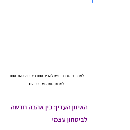
לאהוב מישהו פירושו להכיר אותו היטב ולאהוב אותו 
למרות זאת - ויקטור הוגו
האיזון העדין: בין אהבה חדשה 
לביטחון עצמי