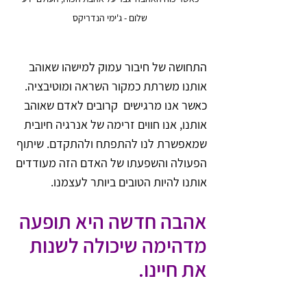
שלום - ג'ימי הנדריקס
התחושה של חיבור עמוק למישהו שאוהב 
אותנו משרתת כמקור השראה ומוטיבציה. 
כאשר אנו מרגישים  קרובים לאדם שאוהב 
אותנו, אנו חווים זרימה של אנרגיה חיובית 
שמאפשרת לנו להתפתח ולהתקדם. שיתוף 
הפעולה והשפעתו של האדם הזה מעודדים 
אותנו להיות הטובים ביותר לעצמנו.
אהבה חדשה היא תופעה 
מדהימה שיכולה לשנות 
את חיינו. 