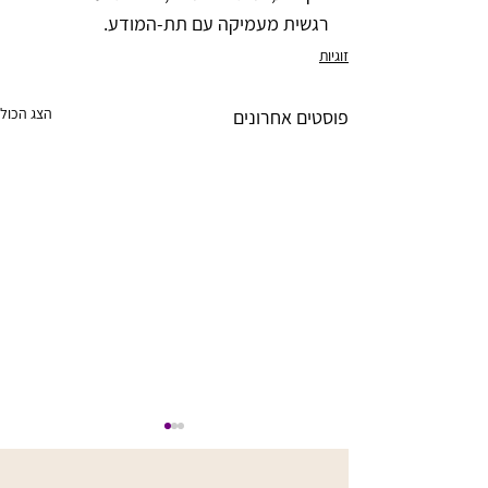
רגשית מעמיקה עם תת-המודע.
זוגיות
הצג הכול
פוסטים אחרונים