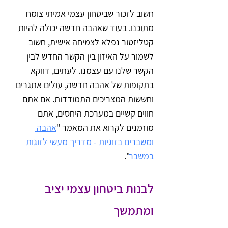
חשוב לזכור שביטחון עצמי אמיתי צומח 
מתוכנו. בעוד שאהבה חדשה יכולה להיות 
קטליזטור נפלא לצמיחה אישית, חשוב 
לשמור על האיזון בין הקשר החדש לבין 
הקשר שלנו עם עצמנו. לעתים, דווקא 
בתקופות של אהבה חדשה, עולים אתגרים 
וחששות המצריכים התמודדות. אם אתם 
חווים קשיים במערכת היחסים, אתם 
מוזמנים לקרוא את המאמר "
אהבה 
ומשברים בזוגיות - מדריך מעשי לזוגות 
במשבר
".
לבנות ביטחון עצמי יציב 
ומתמשך