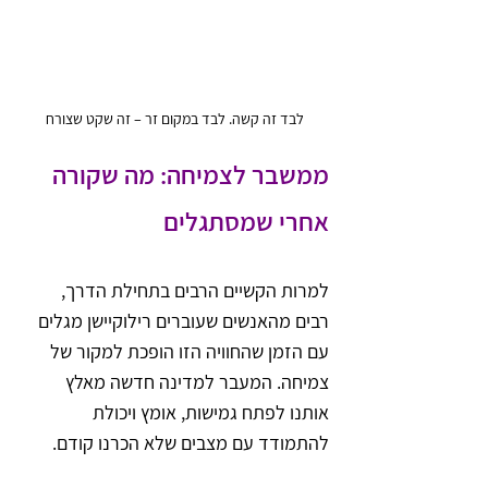
לבד זה קשה. לבד במקום זר – זה שקט שצורח
ממשבר לצמיחה: מה שקורה 
אחרי שמסתגלים
למרות הקשיים הרבים בתחילת הדרך, 
רבים מהאנשים שעוברים רילוקיישן מגלים 
עם הזמן שהחוויה הזו הופכת למקור של 
צמיחה. המעבר למדינה חדשה מאלץ 
אותנו לפתח גמישות, אומץ ויכולת 
להתמודד עם מצבים שלא הכרנו קודם.