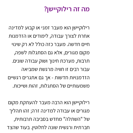
מה זה רילוקיישן?
רילוקיישן הוא מעבר זמני או קבוע למדינה 
אחרת לצורך עבודה, לימודים או הזדמנות 
חיים חדשה. מעבר כזה כולל לא רק שינוי 
מקום מגורים, אלא גם הסתגלות לשפה, 
תרבות, מערכת חינוך ושוק עבודה שונים. 
עבור רבים זו חוויה מרגשת שמביאה 
הזדמנויות חדשות - אך גם אתגרים רגשיים 
משמעותיים של הסתגלות, זהות ושייכות.
רילוקיישן הוא הרבה מעבר להעתקת מקום 
מגורים או עבודה למדינה זרה; זהו תהליך 
של "השתלה" מחדש בסביבה תרבותית, 
חברתית ורגשית שונה לחלוטין. בעוד שהצד 