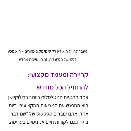
מעבר לחו"ל הוא לא רק שינוי מקום מגורים – הוא מסע 
רגשי של הסתגלות, זהות ושייכות מחדש.
קריירה ומעמד מקצועי: 
להתחיל הכל מחדש
אחד הרגעים המטלטלים ביותר ברילוקיישן 
הוא המפגש עם המציאות המקצועית: ביום 
אחד, אתם עוברים מסטטוס של "שם דבר" 
בתחומכם לקורות חיים אנונימיים בערימה.