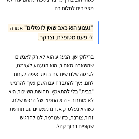
מצליחים לחלום בה.
"געגוע הוא כאב שאין לו מילים"
 אמרה 
לי פעם מטופלת, וצדקה.
ברילוקיישן, הגעגוע הוא לא רק לאנשים 
שהשארנו מאחור; הוא הגעגוע לעצמנו, 
לגרסה שלנו שיודעת בדיוק איפה לקנות 
לחם, איך להתבדח עם השכן ואיך להרגיש 
"בבית" בלי להתאמץ. תחושת השייכות היא 
לא מותרות - היא החמצן של הנפש שלנו. 
כשהיא נעלמת, אנחנו נשארים עם תחושת 
זרות צורבת, כזו שגורמת לנו להרגיש 
שקופים בתוך קהל.