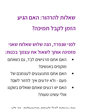
שאלות להרהור: האם הגיע 
הזמן לקבל תמיכה?
לפני שנפרד, הנה שלוש שאלות שאני 
מזמינה אותך לשאול את עצמך בכנות:
האם אתם מרגישים לבד, גם כשאתם 
מוקפים באנשים?
האם אתם מתגעגעים לעצמכם של 
פעם - ולא יודעים איך לחזור לשם?
האם יש רגעים שאתם שואלים בשקט: 
אולי עשינו טעות?
אם עניתם "כן" לאחת מהשאלות, זה לא 