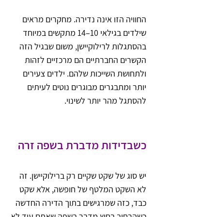
החוויה הזו אינה נדירה. מחקרים מראים 
שילדים בגילאי 10–14 מתקשים במיוחד 
בהסתגלות לרילוקיישן, משום שבגיל הזה 
הקשרים החברתיים הם מרכזיים לזהות 
ולתחושת השייכות שלהם. ילדים צעירים 
יותר ומתבגרים מבוגרים נוטים לעיתים 
להסתגל מהר יותר לשינוי.
כשבדידות מדברת בשפה זרה
יש סוג של שקט שקיים רק ברילוקיישן. זה 
לא השקט המלטף של חופשה, אלא שקט 
כבד, כזה שמרגישים בתוך הדירה החדשה 
כשהרחוב בחוץ מדבר בשפה שאתם עוד לא 