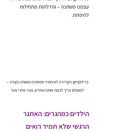
עצמנו משתנה – והדלתות מתחילות 
להיפתח.
ברילוקיישן הקריירה לא תמיד ממשיכה מאותה נקודה – 
לפעמים צריך לבנות אותה מחדש, צעד אחרי צעד
הילדים כמהגרים: האתגר 
הרגשי שלא תמיד רואים