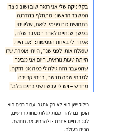
בקליניקה שלי אני רואה שוב ושוב כיצד 
המשבר הראשוני מתחלף בהדרגה 
בתחושת כוח פנימי. ליאת, שליוויתי 
במשך שנתיים לאחר המעבר שלה, 
אמרה לי באחת הפגישות: "אם היית 
שואלת אותי לפני שנה, הייתי אומרת שזו 
הייתה טעות נוראית. היום אני מבינה 
שהמעבר הזה גילה לי כמה אני חזקה. 
למדתי שפה חדשה, בניתי קריירה 
מחדש – ויש לי עכשיו שני בתים בלב."
רילוקיישן הוא לא רק אתגר. עבור רבים הוא 
הופך גם להזדמנות לגלות כוחות חדשים, 
לבנות חיים אחרת - ולהרחיב את תחושת 
הבית בעולם.