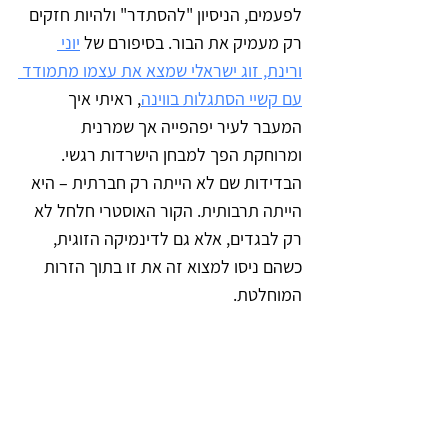
לפעמים, הניסיון "להסתדר" ולהיות חזקים 
רק מעמיק את הבור. בסיפורם של 
יוני 
ורינת, זוג ישראלי שמצא את עצמו מתמודד 
עם קשיי הסתגלות בווינה
, ראיתי איך 
המעבר לעיר יפהפייה אך שמרנית 
ומרוחקת הפך למבחן הישרדות רגשי. 
הבדידות שם לא הייתה רק חברתית – היא 
הייתה תרבותית. הקור האוסטרי חלחל לא 
רק לבגדים, אלא גם לדינמיקה הזוגית, 
כשהם ניסו למצוא זה את זו בתוך הזרות 
המוחלטת.