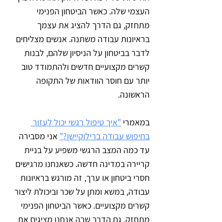
העצמי שלה. כאשר הביטחון הפנימי 
מתחזק, גם הדרך להציג את עצמך 
בראיונות עבודה משתנה. אנשים מצליחים 
לדבר בביטחון על הניסיון שלהם, לבנות 
קשרים מקצועיים חדשים ולהתמודד טוב 
יותר עם חוסר הוודאות של התקופה 
הראשונה.
במאמרי 
"איך טיפול רגשי יכול לעזור 
בחיפוש עבודה ברילוקיישן?"
 אני מסבירה 
עד כמה המצב הרגשי משפיע על בניית 
קריירה במדינה חדשה. כשאנחנו מרגישים 
חסרי ביטחון או ערך, זה מורגש בראיונות 
עבודה, במשא ומתן על שכר וביכולת ליצור 
קשרים מקצועיים. כאשר הביטחון הפנימי 
מתחזק, גם הדרך שבה אנחנו מציגים את 