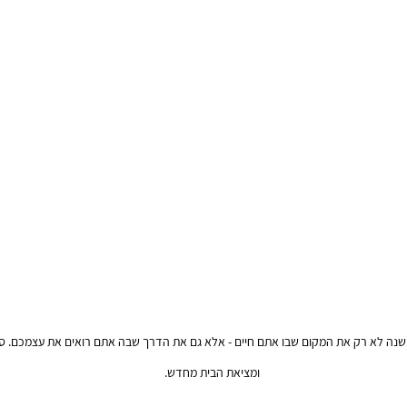
שנה לא רק את המקום שבו אתם חיים - אלא גם את הדרך שבה אתם רואים את עצמכם. סיפ
ומציאת הבית מחדש.