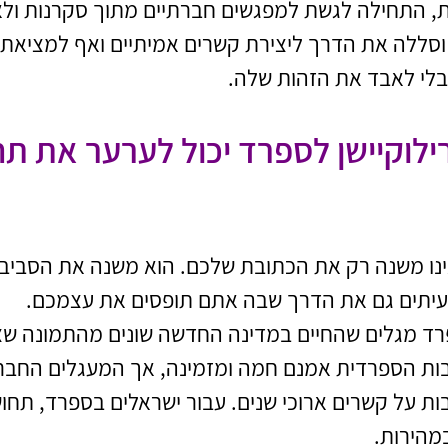
, התחילה לגשת למפגשים חברתיים מתוך סקרנות ולא
סללה את הדרך ליצירת קשרים אמיתיים ואף למציאת זו
מבלי לאבד את הזהות שלה.
ילוקיישן לספרד יכול לערער את ת
אינו משנה רק את הכתובת שלכם. הוא משנה את הסביב
עיתים גם את הדרך שבה אתם תופסים את עצמכם.
רד מגלים שהחיים במדינה החדשה שונים מהתמונה שצי
ות הספרדית אמנם חמה ומזמינה, אך המעגלים החברת
ת על קשרים ארוכי שנים. עבור ישראלים בספרד, תחוש
מהירות.