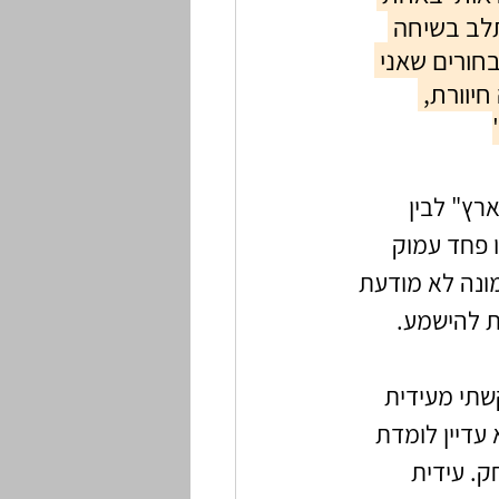
לב בשיחה 
חורים שאני 
יוורת, 
ץ" לבין 
 פחד עמוק 
ונה לא מודעת 
ת להישמע.
שתי מעידית 
דיין לומדת 
. עידית 