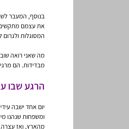
בנוסף, המעבר לשפה
את עצמם מתקשים ל
המסוגלות ולגרום ל
מה שאני רואה שוב 
מבדידות. הם מרגיש
הרגע שבו עי
יום אחד ישבה עידי
ומשפחות שנהנו מי
מהארץ, ואז עצרה.