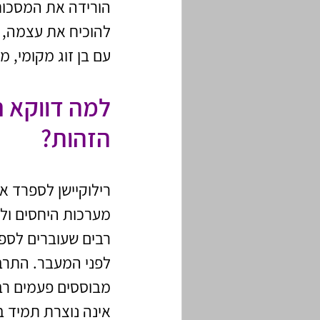
הורידה את המסכות
להוכיח את עצמה, ו
עם בן זוג מקומי, 
למה דווקא ר
הזהות?
רילוקיישן לספרד 
מערכות היחסים ול
רבים שעוברים לספ
לפני המעבר. התרב
מבוססים פעמים רבו
אינה נוצרת תמיד ב