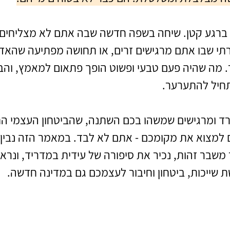
ברגע קטן. שיחה בשפה חדשה שבה אתם לא מצליחים
י שבו אתם מרגישים זרים, או תחושה מפתיעה שהאדם
 מה שהיה פעם טבעי ופשוט הופך פתאום למאמץ, והבי
חיל להתערער.
ד ומרגישים שמשהו בכם השתנה, שהביטחון העצמי הת
מצוא את מקומכם - אתם לא לבד. במאמר הזה נבין מד
משבר זהות, נכיר את סיפורה של עידית במדריד, ונרא
שייכות, ביטחון וחיבור לעצמכם גם במדינה חדשה.