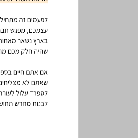
לפעמים זה מתחיל 
עצמכם, מפגש חברת
בארץ נשאר מאחור.
שהיה חלק מכם מת
אם אתם חיים בספר
שאתם לא מצליחים ל
לספרד עלול לעורר 
לבנות מחדש תחושת 