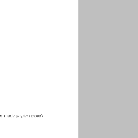
לפעמים רילוקיישן לספרד מ