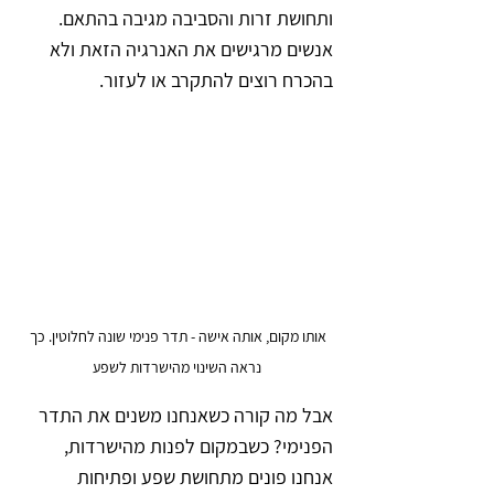
ותחושת זרות והסביבה מגיבה בהתאם. 
אנשים מרגישים את האנרגיה הזאת ולא 
בהכרח רוצים להתקרב או לעזור.
אותו מקום, אותה אישה - תדר פנימי שונה לחלוטין. כך 
נראה השינוי מהישרדות לשפע
אבל מה קורה כשאנחנו משנים את התדר 
הפנימי? כשבמקום לפנות מהישרדות, 
אנחנו פונים מתחושת שפע ופתיחות 