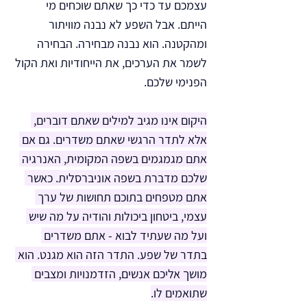
עצמכם עד כדי כך שאתם שוכחים מי 
הייתם. אבל השפע לא נבנה מוויתור 
ומהקטנה. הוא נבנה מבחירה. הבחירה 
לשמר את הערכים, את הייחודיות ואת הקול 
הפנימי שלכם.
היקום אינו מגיב למילים שאתם דוברים, 
אלא לתדר הרגשי שאתם משדרים. גם אם 
אתם מגמגמים בשפה המקומית, האנרגיה 
שלכם מדברת בשפה אוניברסלית. כאשר 
אתם מטפחים בתוכם תחושות של ערך 
עצמי, ביטחון ביכולות והודיה על מה שיש 
ועל מה שעתיד לבוא - אתם משדרים 
בתדר של שפע. התדר הזה הוא מגנט. הוא 
מושך אליכם אנשים, הזדמנויות ומצבים 
שתואמים לו.