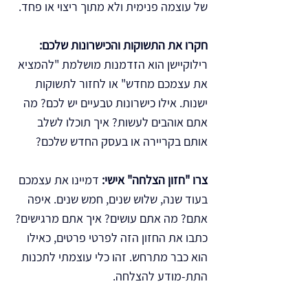
של עוצמה פנימית ולא מתוך ריצוי או פחד.
חקרו את התשוקות והכישרונות שלכם:
רילוקיישן הוא הזדמנות מושלמת "להמציא 
את עצמכם מחדש" או לחזור לתשוקות 
ישנות. אילו כישרונות טבעיים יש לכם? מה 
אתם אוהבים לעשות? איך תוכלו לשלב 
אותם בקריירה או בעסק החדש שלכם?
צרו "חזון הצלחה" אישי:
 דמיינו את עצמכם 
בעוד שנה, שלוש שנים, חמש שנים. איפה 
אתם? מה אתם עושים? איך אתם מרגישים? 
כתבו את החזון הזה לפרטי פרטים, כאילו 
הוא כבר מתרחש. זהו כלי עוצמתי לתכנות 
התת-מודע להצלחה.