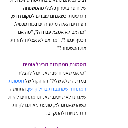
של חוסר ביטחון כלכלי מהמשפחה 
הגרעינית. כשאנחנו עוברים למקום חדש, 
הפחדים האלה מתעוררים בכוח מכפיל. 
"מה אם לא אמצא עבודה?", "מה אם 
הכסף יגמר?", "מה אם לא אצליח להחזיק 
את המשפחה?"
תסמונת המתחזה הבינלאומית
"מי אני שאני חושב שאני יכול להצליח 
במדינה שלא שלי?" זהו הקול של 
תסמונת 
המתחזה שמתגברת ברילוקיישן
. התחושה 
שאנחנו לא שייכים, שאנחנו מתחזים להיות 
משהו שאנחנו לא, מונעת מאיתנו לקחת 
הזדמנויות ולהתקדם.