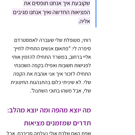
שקובעת איך אנחנו תופסים את 
המציאות החדשה ואיך אנחנו מגיבים 
אליה.
רותי, מטופלת שלי שעברה לאמסטרדם 
סיפרה לי: "פתאום אנשים התחילו לחייך 
אליי ברחוב, במשרד התחילו להזמין אותי 
לפגישות חשובות ואפילו בקפה השכונתי 
התחילו לזכור איך אני אוהבת את הקפה 
שלי. לא שיניתי כלום בהתנהגות החיצונית 
שלי, אבל משהו בתוכי השתנה".
מה יוצא מהפה ומה יוצא מהלב: 
תדרים שמזמנים מציאות
שפת האם שלכם אולי נעלמה סביבכם, אבל 