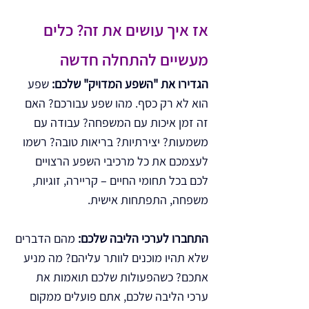
אז איך עושים את זה? כלים 
מעשיים להתחלה חדשה 
הגדירו את "השפע המדויק" שלכם:
 שפע 
הוא לא רק כסף. מהו שפע עבורכם? האם 
זה זמן איכות עם המשפחה? עבודה עם 
משמעות? יצירתיות? בריאות טובה? רשמו 
לעצמכם את כל מרכיבי השפע הרצויים 
לכם בכל תחומי החיים – קריירה, זוגיות, 
משפחה, התפתחות אישית.
התחברו לערכי הליבה שלכם:
 מהם הדברים 
שלא תהיו מוכנים לוותר עליהם? מה מניע 
אתכם? כשהפעולות שלכם תואמות את 
ערכי הליבה שלכם, אתם פועלים ממקום 