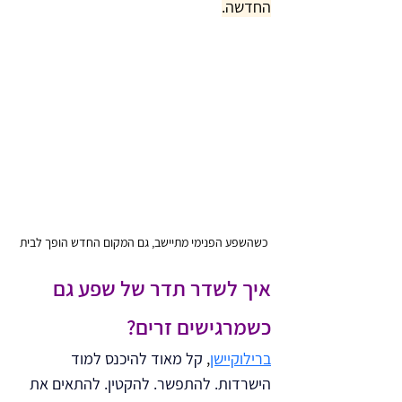
החדשה.
כשהשפע הפנימי מתיישב, גם המקום החדש הופך לבית
איך לשדר תדר של שפע גם 
כשמרגישים זרים?
ברילוקיישן
, 
קל מאוד להיכנס למוד 
הישרדות. להתפשר. להקטין. להתאים את 