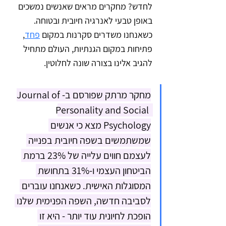
לחדש? מחקרים מראים שאנשים נמשכים 
באופן טבעי לאנרגיה חיובית ובטוחה. 
כשאנחנו משדרים סקרנות במקום 
פחד
, 
פתיחות במקום הגנתיות, העולם מתחיל 
להגיב אלינו בצורה שונה לחלוטין.
מחקר מרתק שפורסם ב-Journal of 
Personality and Social 
Psychology מצא כי אנשים 
שמשתמשים בשפה חיובית בפנייה 
לעצמם חווים עלייה של 23% ברמת 
הביטחון העצמי ו-31% בתחושת 
המסוגלות האישית. כשאנחנו עוברים 
לסביבה חדשה, השפה הפנימית שלנו 
הופכת לחיונית עוד יותר - היא זו 