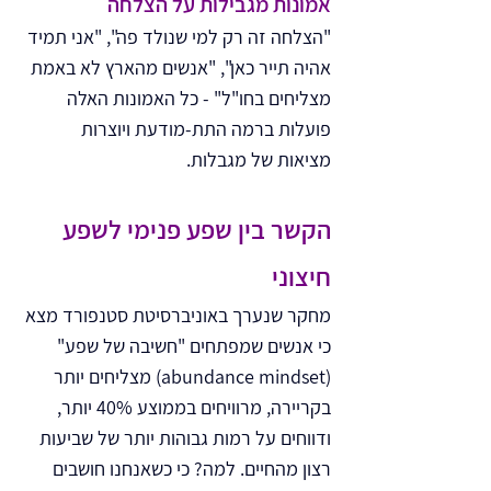
אמונות מגבילות על הצלחה
"הצלחה זה רק למי שנולד פה", "אני תמיד 
אהיה תייר כאן", "אנשים מהארץ לא באמת 
מצליחים בחו"ל" - כל האמונות האלה 
פועלות ברמה התת-מודעת ויוצרות 
מציאות של מגבלות.
הקשר בין שפע פנימי לשפע 
חיצוני
מחקר שנערך באוניברסיטת סטנפורד מצא 
כי אנשים שמפתחים "חשיבה של שפע" 
(abundance mindset) מצליחים יותר 
בקריירה, מרוויחים בממוצע 40% יותר, 
ודווחים על רמות גבוהות יותר של שביעות 
רצון מהחיים. למה? כי כשאנחנו חושבים 