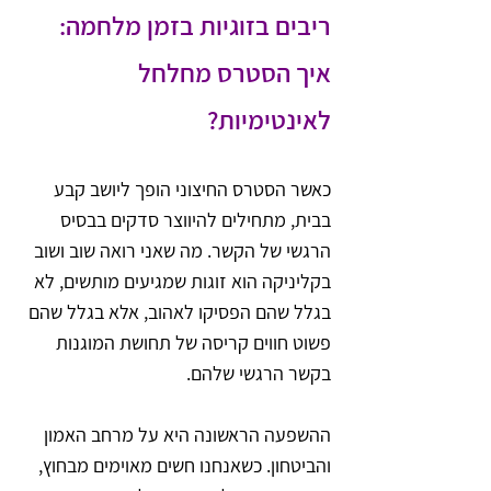
ריבים בזוגיות בזמן מלחמה: 
איך הסטרס מחלחל 
לאינטימיות?
כאשר הסטרס החיצוני הופך ליושב קבע 
בבית, מתחילים להיווצר סדקים בבסיס 
הרגשי של הקשר. מה שאני רואה שוב ושוב 
בקליניקה הוא זוגות שמגיעים מותשים, לא 
בגלל שהם הפסיקו לאהוב, אלא בגלל שהם 
פשוט חווים קריסה של תחושת המוגנות 
בקשר הרגשי שלהם.
ההשפעה הראשונה היא על מרחב האמון 
והביטחון. כשאנחנו חשים מאוימים מבחוץ, 