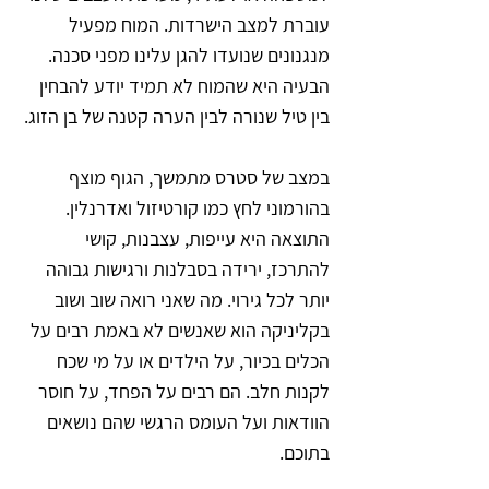
עוברת למצב הישרדות. המוח מפעיל 
מנגנונים שנועדו להגן עלינו מפני סכנה. 
הבעיה היא שהמוח לא תמיד יודע להבחין 
בין טיל שנורה לבין הערה קטנה של בן הזוג. 
במצב של סטרס מתמשך, הגוף מוצף 
בהורמוני לחץ כמו קורטיזול ואדרנלין. 
התוצאה היא עייפות, עצבנות, קושי 
להתרכז, ירידה בסבלנות ורגישות גבוהה 
יותר לכל גירוי. מה שאני רואה שוב ושוב 
בקליניקה הוא שאנשים לא באמת רבים על 
הכלים בכיור, על הילדים או על מי שכח 
לקנות חלב. הם רבים על הפחד, על חוסר 
הוודאות ועל העומס הרגשי שהם נושאים 
בתוכם.