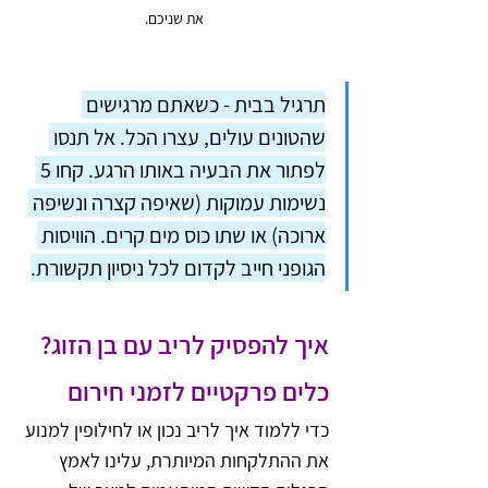
את שניכם.
תרגיל בבית - כשאתם מרגישים 
שהטונים עולים, עצרו הכל. אל תנסו 
לפתור את הבעיה באותו הרגע. קחו 5 
נשימות עמוקות (שאיפה קצרה ונשיפה 
ארוכה) או שתו כוס מים קרים. הוויסות 
הגופני חייב לקדום לכל ניסיון תקשורת.
איך להפסיק לריב עם בן הזוג? 
כלים פרקטיים לזמני חירום
כדי ללמוד איך לריב נכון או לחילופין למנוע 
את ההתלקחות המיותרת, עלינו לאמץ 