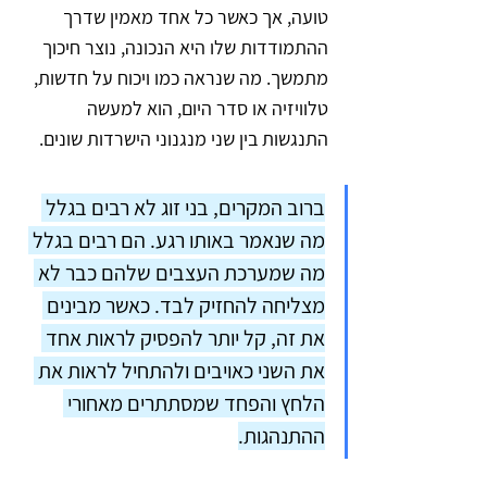
טועה, אך כאשר כל אחד מאמין שדרך 
ההתמודדות שלו היא הנכונה, נוצר חיכוך 
מתמשך. מה שנראה כמו ויכוח על חדשות, 
טלוויזיה או סדר היום, הוא למעשה 
התנגשות בין שני מנגנוני הישרדות שונים.
ברוב המקרים, בני זוג לא רבים בגלל 
מה שנאמר באותו רגע. הם רבים בגלל 
מה שמערכת העצבים שלהם כבר לא 
מצליחה להחזיק לבד. כאשר מבינים 
את זה, קל יותר להפסיק לראות אחד 
את השני כאויבים ולהתחיל לראות את 
הלחץ והפחד שמסתתרים מאחורי 
ההתנהגות.