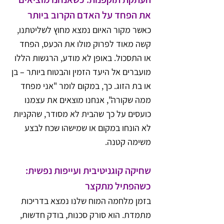
את הפחד על האדם הקרוב ביותר
כאשר מקור האיום נמצא מחוץ לשליטתנו, 
קשה מאוד לפרוק מולו את הכעס, הפחד 
או התסכול. באופן לא מודע, הרגשות הללו 
מועברים אל היעד הזמין והבטוח ביותר – בן 
או בת הזוג. כך, במקום לומר "אני מפחד 
ממה שקורה", אנחנו מוצאים את עצמנו 
כועסים על כך שהבית לא מסודר, שהקניות 
לא הונחו במקום או שמישהו שכח לבצע 
משימה קטנה.
שחיקה קוגניטיבית ועייפות נפשית: 
כשהפתיל מתקצר
בזמן מלחמה המוח שלנו נמצא בדריכות 
מתמדת. הוא סורק סכנות, בודק חדשות, 