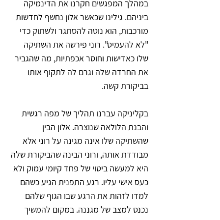
במהלך המפגשים חקרנו את הדינמיקה 
ביניהם. גילינו שכאשר אלון נחשף לחדשות 
מורכבות, הוא נוטה להסתגר ולשתוק כדי 
"לא להעמיס". רוני פירשה את השתיקה 
שלו כאדישות וחוסר אכפתיות, מה שהגביר 
את החרדה שלה וגרם לה לתקוף אותו 
בביקורת קשה.
בקליניקה עברנו תהליך של מפה רגשית 
והבנת הלולאה שנוצרה. אלון הבין 
שהשתיקה שלו אינה מגינה על רוני אלא 
מבודדת אותה, ורוני הבינה שהביקורת שלה 
היא למעשה ביטוי של פחד קיומי עמוק ולא 
כעס אישי עליו. רגע התפנית הגיע כשהם 
למדו לזהות את הרגע שבו הגוף שלהם 
נכנס למצב של מגננה. במקום להמשיך 