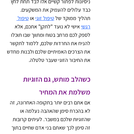
ניסיונות לפתור קשיים אלו לבד תחת לחץ 
כבד עלולים להעמיק את המשקעים. 
תהליך ממוקד של 
טיפול זוגי
 או 
טיפול 
רגשי
 אישי לא נועד "לתקן" אתכם, אלא 
לספק לכם מרחב בטוח ומתווך שבו תוכלו 
להניח את החרדות שלכם, ללמוד לתקשר 
את הצרכים האמיתיים שלכם ולבנות מחדש 
את החיבור הזוגי שעבר טלטלה.
כשהלב מותש, גם הזוגיות 
משלמת את המחיר
אם אתם רבים יותר בתקופה האחרונה, זה 
לא בהכרח סימן שהאהבה נעלמה או 
שהזוגיות שלכם במשבר. לעיתים קרובות 
זה סימן לכך שאתם בני אדם שחיים בתוך 