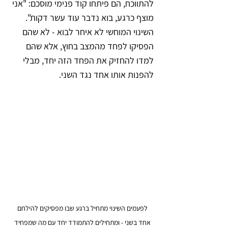
להתווכח, הם פיתחו קוד פנימי מוסכם: "אני 
מוצף כרגע, בוא נדבר עוד עשר דקות". 
השינוי המוחשי לא איחר לבוא - לא שהם 
הפסיקו לפחד מהמצב בחוץ, אלא שהם 
למדו להחזיק את הפחד הזה יחד, מבלי 
להפנות אותו אחד נגד השני.
לפעמים השינוי מתחיל ברגע שבו מפסיקים להילחם 
אחד בשני - ומתחילים להתמודד יחד עם מה שמפחיד 