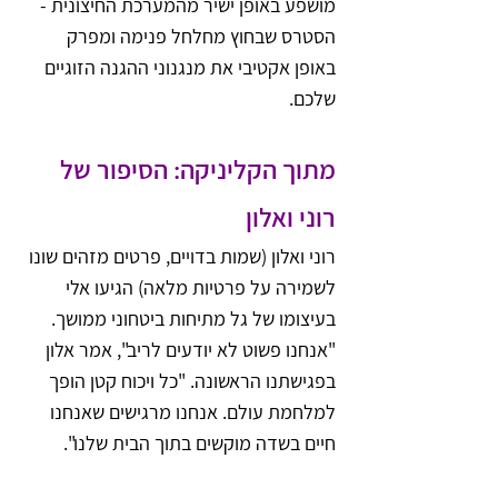
מושפע באופן ישיר מהמערכת החיצונית - 
הסטרס שבחוץ מחלחל פנימה ומפרק 
באופן אקטיבי את מנגנוני ההגנה הזוגיים 
שלכם.
מתוך הקליניקה: הסיפור של 
רוני ואלון
רוני ואלון (שמות בדויים, פרטים מזהים שונו 
לשמירה על פרטיות מלאה) הגיעו אלי 
בעיצומו של גל מתיחות ביטחוני ממושך. 
"אנחנו פשוט לא יודעים לריב", אמר אלון 
בפגישתנו הראשונה. "כל ויכוח קטן הופך 
למלחמת עולם. אנחנו מרגישים שאנחנו 
חיים בשדה מוקשים בתוך הבית שלנו".