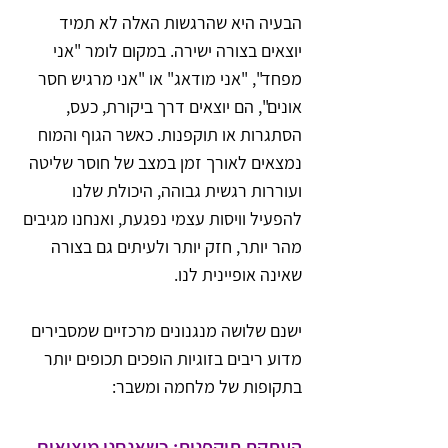
הבעיה היא שהרגשות האלה לא תמיד 
יוצאים בצורה ישירה. במקום לומר "אני 
מפחד", "אני מודאג" או "אני מרגיש חסר 
אונים", הם יוצאים דרך ביקורת, כעס, 
הסתגרות או תוקפנות. כאשר הגוף והמוח 
נמצאים לאורך זמן במצב של חוסר שליטה 
ועוררות רגשית גבוהה, היכולת שלנו 
להפעיל וויסות עצמי נפגעת, ואנחנו מגיבים 
מהר יותר, חזק יותר ולעיתים גם בצורה 
שאינה אופיינית לנו.
ישנם שלושה מנגנונים מרכזיים שמסבירים 
מדוע ריבים בזוגיות הופכים תכופים יותר 
בתקופות של מלחמה ומשבר:
העתקת תוקפנות: כשאנחנו מוציאים 