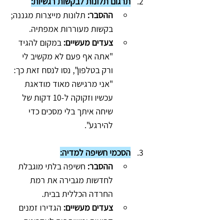
תרגום תלונות לבקשות רגשיות:
ההסבר:
 תלונות מייצרות מגננה; 
בקשות מעוררות אמפתיה.
צעדים מעשיים:
 במקום להגיד 
"אתה אף פעם לא מקשיב לי 
ורק בטלפון", נסו לנסח זאת כך: 
"אני מרגישה מאוד מודאגת 
עכשיו וזקוקה ל-10 דקות של 
שיחה איתך בלי מסכים כדי 
להירגע".
הסכמי חשיפה למדיה:
ההסבר:
 חשיפה בלתי מוגבלת 
לחדשות מגבירה את רמת 
החרדה הכללית בבית.
צעדים מעשיים:
 הגדירו זמנים 