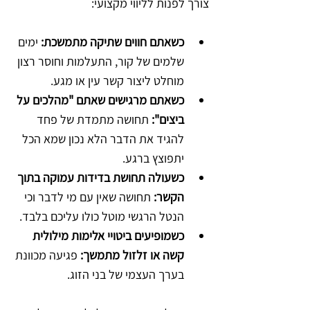
צורך לפנות לליווי מקצועי:
כשאתם חווים שתיקה מתמשכת:
 ימים 
שלמים של קור, התעלמות וחוסר רצון 
מוחלט ליצור קשר עין או מגע.
כשאתם מרגישים שאתם "מהלכים על 
ביצים":
 תחושה מתמדת של פחד 
להגיד את הדבר הלא נכון שמא הכל 
יתפוצץ ברגע.
כשעולה תחושת בדידות עמוקה בתוך 
הקשר:
 תחושה שאין עם מי לדבר וכי 
הנטל הרגשי מוטל כולו עליכם בלבד.
כשמופיעים ביטויי אלימות מילולית 
קשה או זלזול מתמשך:
 פגיעה מכוונת 
בערך העצמי של בני הזוג.