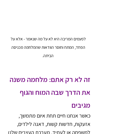
לפעמים המריבה היא לא על מה שנאמר - אלא על 
הפחד, המתח וחוסר הוודאות שהמלחמה מכניסה 
הביתה.
זה לא רק אתם: מלחמה משנה 
את הדרך שבה המוח והגוף 
מגיבים
כאשר אנחנו חיים תחת איום מתמשך, 
אזעקות, חדשות קשות, דאגה לילדים, 
למשפחה או לעתיד, מערכת העצבים שלנו 