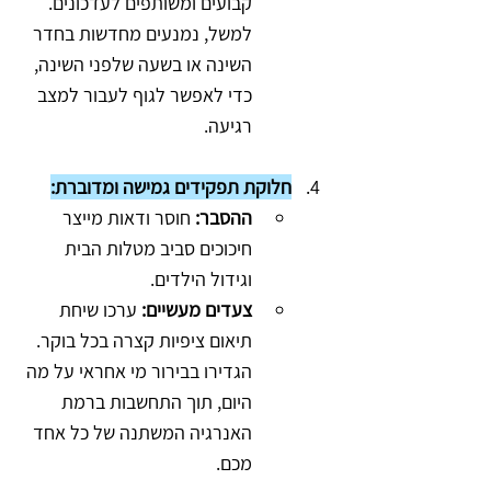
קבועים ומשותפים לעדכונים. 
למשל, נמנעים מחדשות בחדר 
השינה או בשעה שלפני השינה, 
כדי לאפשר לגוף לעבור למצב 
רגיעה.
חלוקת תפקידים גמישה ומדוברת:
ההסבר:
 חוסר ודאות מייצר 
חיכוכים סביב מטלות הבית 
וגידול הילדים.
צעדים מעשיים:
 ערכו שיחת 
תיאום ציפיות קצרה בכל בוקר. 
הגדירו בבירור מי אחראי על מה 
היום, תוך התחשבות ברמת 
האנרגיה המשתנה של כל אחד 
מכם.