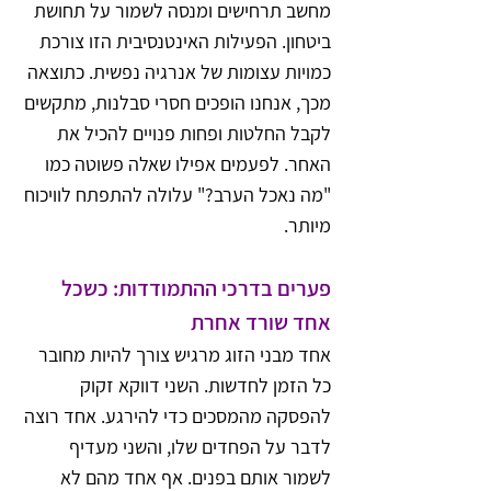
מחשב תרחישים ומנסה לשמור על תחושת 
ביטחון. הפעילות האינטנסיבית הזו צורכת 
כמויות עצומות של אנרגיה נפשית. כתוצאה 
מכך, אנחנו הופכים חסרי סבלנות, מתקשים 
לקבל החלטות ופחות פנויים להכיל את 
האחר. לפעמים אפילו שאלה פשוטה כמו 
"מה נאכל הערב?" עלולה להתפתח לוויכוח 
מיותר.
פערים בדרכי ההתמודדות: כשכל 
אחד שורד אחרת
אחד מבני הזוג מרגיש צורך להיות מחובר 
כל הזמן לחדשות. השני דווקא זקוק 
להפסקה מהמסכים כדי להירגע. אחד רוצה 
לדבר על הפחדים שלו, והשני מעדיף 
לשמור אותם בפנים. אף אחד מהם לא 