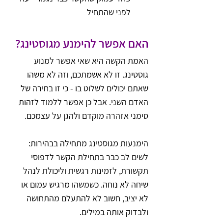
לפני שהתחיל
האם אפשר להימנע מגוסטינג?
האמת הקשה היא שאי אפשר למנוע 
גוסטינג. זו לא אשמתכם, וזה לא משהו 
שאתם יכולים לשלוט בו - כי זו בחירה של 
האדם השני. אבל כן אפשר ללמוד לזהות 
סימני אזהרה מוקדם ולהגן על עצמכם.
הימנעות מגוסטינג מתחילה בבהירות: 
לשים לב כבר בתחילת הקשר לדפוסי 
תקשורת, לזמינות רגשית וליכולת לנהל 
שיחה לא נוחה. כשמשהו מרגיש עמום או 
לא יציב, חשוב לא להתעלם מהתחושה 
ולבדוק אותה במילים. 