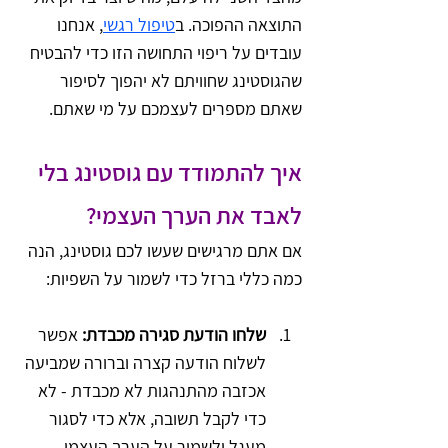
התוצאה ההפוכה. ב
טיפול רגשי
, אנחנו 
עובדים על ריפוי התחושה הזו כדי להבטיח 
שהגוסטינג שחוויתם לא יהפוך לסיפור 
שאתם מספרים לעצמכם על מי שאתם.
איך להתמודד עם גוסטינג בלי 
לאבד את הערך העצמי?
אם אתם מרגישים שעשו לכם גוסטינג, הנה 
כמה כללי ברזל כדי לשמור על השפיות:
שלחו הודעת סגירה מכבדת:
 אפשר 
לשלוח הודעה קצרה וברורה שמביעה 
אכזבה מהתנהגות לא מכבדת - לא 
כדי לקבל תשובה, אלא כדי לסגור 
מעגל ולשמור על הערך העצמי.