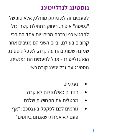
גוסטינג לגזלייטינג
לפעמים זה לא ניתוק מוחלט, אלא סוג של 
"גסיסה" איטית. ריחוק בתחילת קשר יכול 
להרגיש כמו רכבת הרים: יום אחד הם הכי 
קרובים בעולם, וביום השני הם מגיבים אחרי 
שמונה שעות בהודעה קרה. לא כל גוסטינג 
הוא גזלייטינג - אבל לפעמים הם נפגשים. 
גוסטינג עם גזלייטינג קורה כש:
נעלמים
חוזרים כאילו כלום לא קרה
מבטלים את התחושות שלכם
גורמים לכם לפקפק בעצמכם: "אף 
פעם לא אמרתי שאנחנו ביחסים"