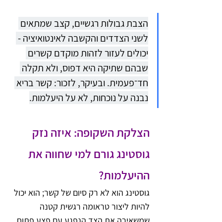
הצבת גבולות רגשיים, קצב שמתאים 
לשני הצדדים והקשבה לאינטואיציה - 
יכולים לעזור לזהות מוקדם קשרים 
שבהם שתיקה היא דפוס, ולא תקלה 
חד־פעמית. ובעיקר, לזכור: קשר בריא 
נבנה על נוכחות, לא על היעלמות.
הצלקת השקופה: איזה נזק 
גוסטינג גורם למי שחווה את 
ההיעלמות?
גוסטינג הוא לא רק סיום של קשר; הוא יכול 
להיות ליצור טראומה רגשית קטנה 
שמשאירה את הצד הנפגע עם פצע פתוח. 