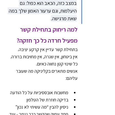
במצב כזה, הכאב הוא כפול: גם 
היעלמות, וגם ערעור האמון שלך במה 
שאת מרגישה.
למה ריחוק בתחילת קשר 
מפעיל חרדה כל כך חזקה?
בתחילת קשר עדיין אין קרקע יציבה. 
אין ביטחון, אין שגרה, אין מחויבות ברורה. 
כל שינוי קטן נחווה כאיום. 
אנשים מתארים בקליניקה מה שעובר 
עליהם:
מחשבות אובססיביות על כל הודעה
בדיקה חוזרת של הטלפון
ניסיון להבין “מה עשיתי לא נכון”
פחד עמוק שהקשר כבר נגמר - עוד 