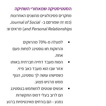
הסטטיסטיקה שמאחורי השתיקה
מחקרים פסיכולוגיים מהשנים האחרונות 
(כמו זה שפורסם ב- 
Journal of Social 
and Personal Relationships
) מראים ש:
למעלה מ-70% מהרווקים 
והרווקות חוו גוסטינג לפחות פעם 
אחת.
המוח מעבד דחייה חברתית באותו 
אזור שבו הוא מעבד כאב פיזי. 
כשמישהו עושה לך גוסטינג, הגוף 
ממש מרגיש פצוע.
אנשים שנוטים להשתמש בגוסטינג 
הם לרוב בעלי דפוס התקשרות 
נמנע - הם בורחים מאינטימיות ברגע 