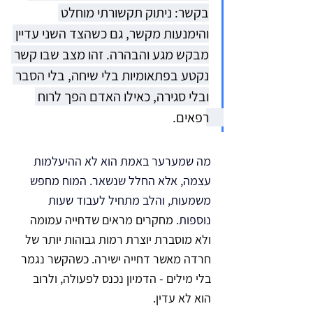
בקשר: ניתוק תקשורתי מוחלט 
והימנעות מקשר, גם כשהצד השני עדיין 
מבקש מגע והבהרה. זהו מצב שבו קשר 
נקטע בפתאומיות בלי שיחה, בלי הסבר 
ובלי סגירה, כאילו האדם הפך לרוח 
רפאים. 
מה שמערער באמת הוא לא ההיעלמות 
עצמה, אלא החלל שנשאר. המוח מחפש 
משמעות, והלב מתחיל לעבוד שעות 
נוספות. 
מחקרים מראים שדחייה עמומה 
ולא מוסברת יוצרת רמות גבוהות יותר של 
חרדה מאשר דחייה ישירה. כשהקשר נגמר 
בלי מילים - הדמיון נכנס לפעולה, ולרוב 
הוא לא עדין.