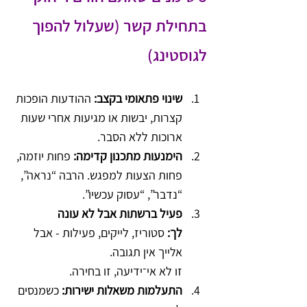
בתחילת קשר (שעלול להפוך 
לגוסטינג)
שינוי פתאומי בקצב:
 ההודעות הופכות 
קצרות, יבשות או מגיעות אחרי שעות 
ארוכות ללא הסבר.
הימנעות מתכנון קדימה:
 פחות יוזמה, 
פחות הצעות למפגש. הרבה “נראה”, 
“נדבר”, “עסוק עכשיו”.
פעיל ברשתות אבל לא עונה 
לך:
 סטוריז, לייקים, פעילות - אבל 
אלייך אין תגובה. 
זו לא אי־ידיעה, זו בחירה.
התעלמות משאלות ישירות:
 כשמנסים 