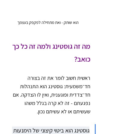
הוא שותק - ואת מתחילה לפקפק בעצמך
מה זה גוסטינג ולמה זה כל כך 
כואב?
ראשית חשוב לומר את זה בצורה 
חד־משמעית: גוסטינג הוא התנהלות 
חד־צדדית ופוגענית, ואין לו הצדקה. אם 
נפגעתם - זה לא קרה בגלל משהו 
שעשיתם או לא עשיתם נכון.
גוסטינג הוא ביטוי קיצוני של הימנעות 