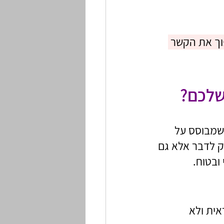
וך את הקשר 
שלכם?
שמבוסס על 
ק לדבר אלא גם 
ובטוח.
אית ולא 