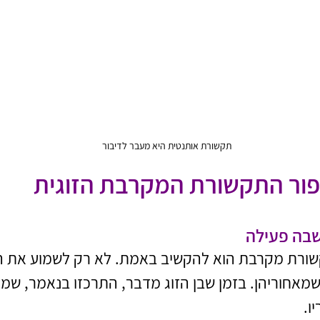
תקשורת אותנטית היא מעבר לדיבור
ורת מקרבת הוא להקשיב באמת. לא רק לשמוע את המ
מאחוריהן. בזמן שבן הזוג מדבר, התרכזו בנאמר, שמרו
ו.