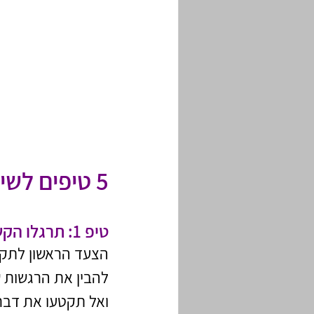
5 טיפים לשיפור התקשורת המקרבת הזוגית
טיפ 1: תרגלו הקשבה פעילה
הצעד הראשון לתקש
להבין את הרגשות ש
ואל תקטעו את דברי