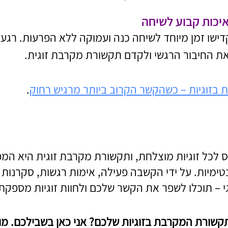
שו זמן מיוחד לשיחה כנה ועמוקה ללא הפרעות. רגעים
ת החיבור הרגשי ולקדם תקשורת מקרבת זוגית.
ת בזוגיות – כשהקשר הקרוב ביותר מרגיש רחוק
.
 לכל זוגיות מוצלחת, ותקשורת מקרבת זוגית היא ה
טימיות. על ידי הקשבה פעילה, אימות רגשות, סקרנו
וגי – תוכלו לשפר את הקשר שלכם ולחוות זוגיות מספקת 
שורת המקרבת בזוגיות שלכם? אני כאן בשבילכם. מוזמ