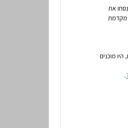
סחו את 
 מקדמת 
היו מוכנים 
.