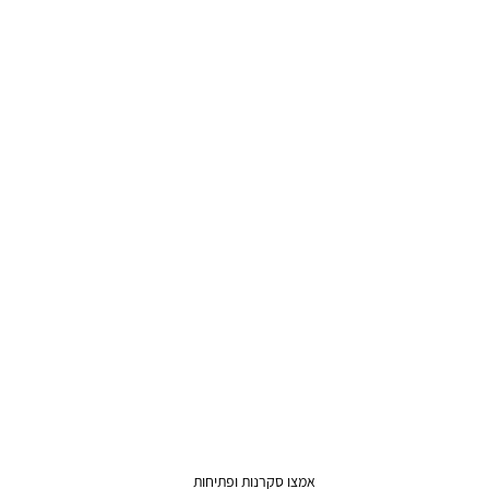
אמצו סקרנות ופתיחות