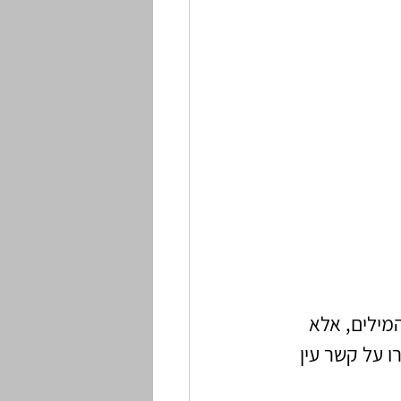
ילים, אלא 
 על קשר עין 