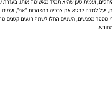
סים, ועמית טען שהיא תמיד מאשימה אותו. בעזרת ע
 יעל למדה לבטא את צרכיה בהצהרות "אני", ועמית 
י מספר מפגשים, השניים החלו לשתף רגעים קטנים מה
מחודש.