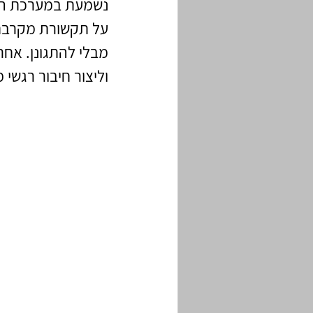
נשמעת במערכת היח
על תקשורת מקרבת,
מבלי להתגונן. אחר
וליצור חיבור רגשי 