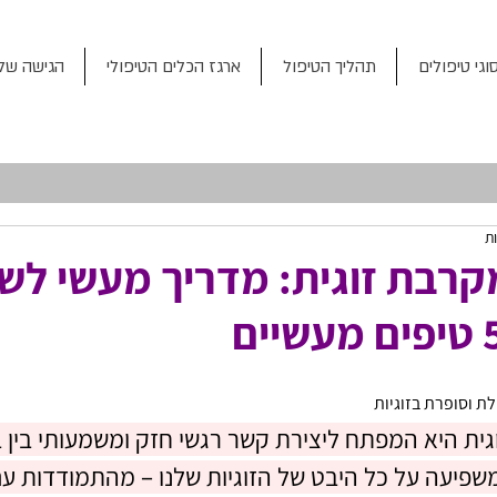
וגי טיפולים
תהליך הטיפול
ארגז הכלים הטיפולי
הגישה שלי
רבת זוגית: מדריך מעשי לשי
 וסופרת בזוגיות
ת היא המפתח ליצירת קשר רגשי חזק ומשמעותי בין בנ
פיעה על כל היבט של הזוגיות שלנו – מהתמודדות עם