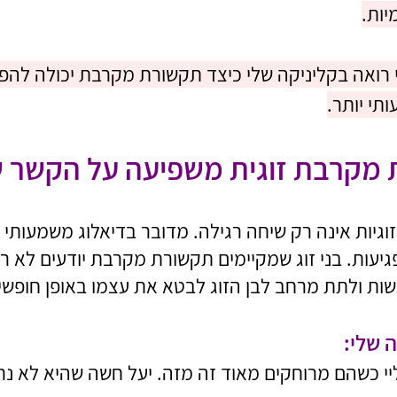
יות.
 רואה בקליניקה שלי כיצד תקשורת מקרבת יכולה להפ
תי יותר.
 מקרבת זוגית משפיעה על הקשר 
יות אינה רק שיחה רגילה. מדובר בדיאלוג משמעותי 
יעות. בני זוג שמקיימים תקשורת מקרבת יודעים לא ר
ת ולתת מרחב לבן הזוג לבטא את עצמו באופן חופשי 
 שלי:
ליי כשהם מרוחקים מאוד זה מזה. יעל חשה שהיא לא נר