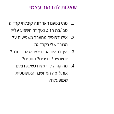
שאלות להרהור עצמי
מתי בפעם האחרונה קיבלתי קרדיט 
מבן/בת הזוג, ואיך זה השפיע עליי?
אילו דפוסים מהעבר משפיעים על 
הצורך שלי בקרדיט?
איך נראים הקרדיטים שאני נותנת? 
יומיומיים? נדירים? מותנים?
מה קורה לי רגשית כשלא רואים 
אותי? מה המחשבה האוטומטית 
שמופעלת?
המסר שאני רוצה שתיקחו 
איתכם הביתה