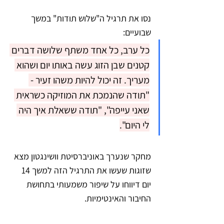
נסו את תרגיל ה"שלוש תודות" במשך 
שבועיים:
כל ערב, כל אחד משתף שלושה דברים 
קטנים שבן הזוג עשה באותו יום ושהוא 
מעריך. זה יכול להיות משהו זעיר - 
"תודה שהנמכת את המוזיקה כשראית 
שאני עייפה", "תודה ששאלת איך היה 
לי היום".
מחקר שנערך באוניברסיטת וושינגטון מצא 
שזוגות שעשו את התרגיל הזה למשך 14 
יום דיווחו על שיפור משמעותי בתחושת 
החיבור והאינטימיות.