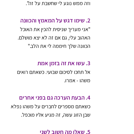
וזה ממש נוגע לי שחשבת על זה".
2. 
שימו דגש על המאמץ והכוונה
"אני מעריך שניסית להכין את האוכל 
האהוב עלי, גם אם זה לא יצא מושלם. 
הכוונה שלך חיממה לי את הלב."
3. 
עשו את זה בזמן אמת
אל תחכו לסיכום שבועי. כשאתם רואים 
משהו - אמרו.
4. 
הבעת הערכה גם בפני אחרים
כשאתם מספרים לחברים על משהו נפלא 
שבן הזוג עשה, זה מגיע אליו מוכפל.
5. 
שאלו מה חשוב לשני