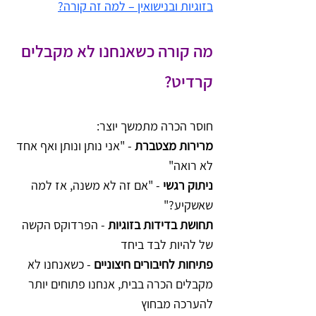
בזוגיות ובנישואין – למה זה קורה?
מה קורה כשאנחנו לא מקבלים 
קרדיט?
חוסר הכרה מתמשך יוצר:
מרירות מצטברת
 - "אני נותן ונותן ואף אחד 
לא רואה"
ניתוק רגשי
 - "אם זה לא משנה, אז למה 
שאשקיע?"
תחושת בדידות בזוגיות
 - הפרדוקס הקשה 
של להיות לבד ביחד
פתיחות לחיבורים חיצוניים
 - כשאנחנו לא 
מקבלים הכרה בבית, אנחנו פתוחים יותר 
להערכה מבחוץ