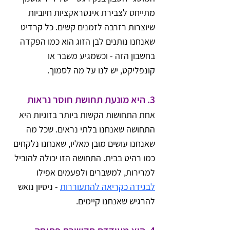
מתייחס לצבירת אינטראקציות חיוביות 
שיוצרות רזרבה לזמנים קשים. כל קרדיט 
שאנחנו נותנים לבן הזוג הוא כמו הפקדה 
בחשבון הזה - וכשמגיע משבר או 
קונפליקט, יש לנו על מה לסמוך.
3. 
היא מונעת תחושת חוסר נראות
אחת התחושות הקשות ביותר בזוגיות היא 
התחושה שאנחנו בלתי נראים. שכל מה 
שאנחנו עושים מובן מאליו, שאנחנו נלקחים 
כמו רהיט בבית. התחושה הזו יכולה להוביל 
למרירות, למשברים ולפעמים אפילו 
לבגידה כקריאה להתעוררות
 - ניסיון נואש 
להרגיש שאנחנו קיימים.