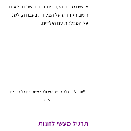
אנשים שונים מעריכים דברים שונים. לאחד 
חשוב הקרדיט על הצלחות בעבודה, לשני 
על הסבלנות עם הילדים.
"תודה" - מילה קטנה שיכולה לשנות את כל הזוגיות 
שלכם
תרגיל מעשי לזוגות