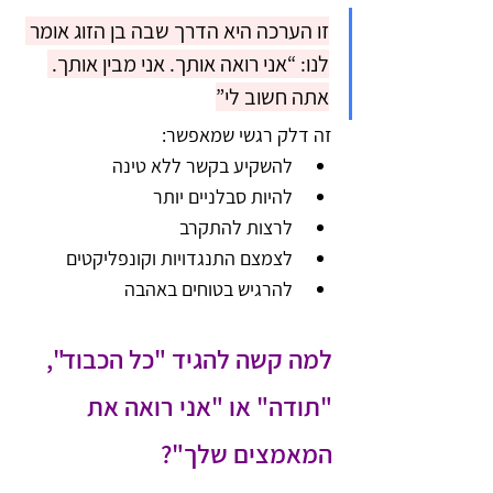
זו הערכה היא הדרך שבה בן הזוג אומר 
לנו: “אני רואה אותך. אני מבין אותך. 
אתה חשוב לי”
זה דלק רגשי שמאפשר:
להשקיע בקשר ללא טינה
להיות סבלניים יותר
לרצות להתקרב
לצמצם התנגדויות וקונפליקטים
להרגיש בטוחים באהבה
למה קשה להגיד "כל הכבוד", 
"תודה" או "אני רואה את 
המאמצים שלך"?