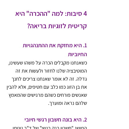
4 סיבות: למה "ההכרה" היא 
קריטית לזוגיות בריאה?
1. 
היא מחזקת את ההתנהגויות 
החיוביות
כשאנחנו מקבלים הכרה על משהו שעשינו, 
המוטיבציה שלנו לחזור ולעשות את זה 
גדלה. זה לא אומר שאנחנו צריכים לחנך 
את בן הזוג כמו כלב עם חטיפים, אלא להבין 
שאנשים פורחים כשהם מרגישים שהמאמץ 
שלהם נראה ומוערך.
2. 
היא בונה חשבון רגשי חיובי
המושג "חשבון בנק רגשי" של ד"ר גוטמן 