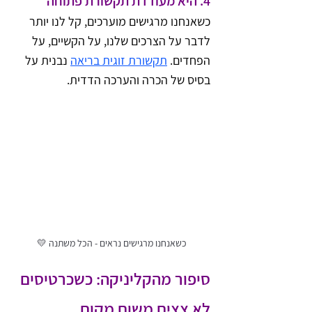
4. 
היא מעודדת תקשורת פתוחה
כשאנחנו מרגישים מוערכים, קל לנו יותר 
לדבר על הצרכים שלנו, על הקשיים, על 
הפחדים. 
תקשורת זוגית בריאה
 נבנית על 
בסיס של הכרה והערכה הדדית.
כשאנחנו מרגישים נראים - הכל משתנה 💛
סיפור מהקליניקה: כשכרטיסים 
לא צצים משום מקום