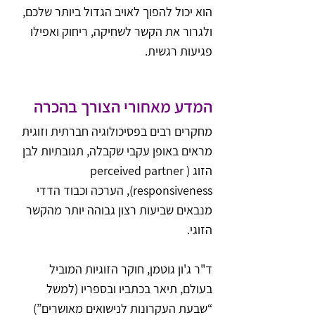
הוא יכול להפוך לאויב הגדול ביותר שלכם, 
ולגרור את הקשר לשחיקה, ריחוק ואפילו 
פגיעות רגשית.
המדע מאחורי הצורך בהכרה
מחקרים רבים בפסיכולוגיה חברתית וזוגית 
מראים באופן עקבי שקבלה, תגובתיות לבן 
הזוג (perceived partner 
responsiveness), הערכה וכבוד הדדי 
מנבאים שביעות רצון גבוהה יותר מהקשר 
הזוגי.
ד"ר ג'ון גוטמן, חוקר הזוגיות המוביל 
בעולם, תיאר בכתביו ובספריו (למשל 
“שבעת העקרונות לנישואים מאושרים”) 