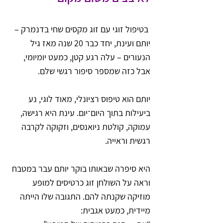
 בטיפול זוגי עם זוג מקסים שחי בדנמרק – 
יותם ועינת, יחד כבר 20 שנה מאז גיל 
הנעורים – עלה רגע קטן, כמעט יומיומי, 
אבל כזה שמספר סיפור רגשי שלם.
יותם הוא טיפוס רציונלי, מאוד לוגי, נע 
ביעילות בתוך היום־יום. עינת היא רגישה, 
עמוקה, קולטת ניואנסים, וזקוקה לקרבה 
רגשית וראייה.
היא סיפרה שבאותו בוקר יותם עבר במטבח 
וראה על השולחן זוג כרטיסים למופע 
מוזיקה שקנתה להם. התגובה שלו הייתה 
מיידית, כמעט אגבית: