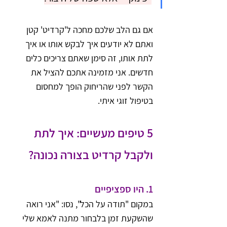
אם גם הלב שלכם מחכה ל'קרדיט' קטן 
ואתם לא יודעים איך לבקש אותו או איך 
לתת אותו, זה סימן שאתם צריכים כלים 
חדשים. אני מזמינה אתכם להציל את 
הקשר לפני שהריחוק הופך למחסום 
בטיפול זוגי איתי.
5 טיפים מעשיים: איך לתת 
ולקבל קרדיט בצורה נכונה?
1. 
היו ספציפיים
במקום "תודה על הכל", נסו: "אני רואה 
שהשקעת זמן בלבחור מתנה לאמא שלי 