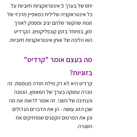
יחס של בערך 5 אינטראקציות חיוביות על 
כל אינטראקציה שלילית כמאפיין מרכזי של 
זוגות שהקשר שלהם יציב ומספק לאורך 
זמן, במיוחד בזמן קונפליקטים. הקרדיט 
הוא הליבה של אותן אינטראקציות חיוביות.
מה בעצם אומר "קרדיט" 
בזוגיות?
קרדיט היא לא רק מילת תודה מנומסת. זה 
הכרה עמוקה בערך של המאמץ, הכוונה 
והנתינה של השני. זה אומר לראות את מה 
שבן הזוג עושה - הן את הדברים הגדולים 
והן את הפרטים הקטנים שמחזיקים את 
השגרה.