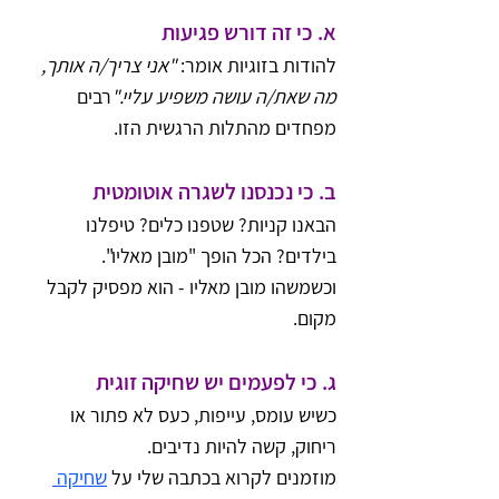
א. כי זה דורש פגיעות
להודות בזוגיות אומר: 
"אני צריך/ה אותך, 
מה שאת/ה עושה משפיע עליי."
רבים 
מפחדים מהתלות הרגשית הזו.
ב. כי נכנסנו לשגרה אוטומטית
הבאנו קניות? שטפנו כלים? טיפלנו 
בילדים? הכל הופך "מובן מאליו".
וכשמשהו מובן מאליו - הוא מפסיק לקבל 
מקום.
ג. כי לפעמים יש שחיקה זוגית
כשיש עומס, עייפות, כעס לא פתור או 
ריחוק, קשה להיות נדיבים.
מוזמנים לקרוא בכתבה שלי על 
שחיקה 