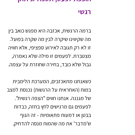
רגשי
ברמה הרגשית, אכזבה היא מפגש כואב בין 
מה שקיווינו שיקרה לבין מה שקרה בפועל. 
זו לא רק תגובה לאירוע ספציפי, אלא חוויה 
מצטברת. לפעמים זו מילה שלא נאמרה, 
גבול שלא כובד, בחירה שחוזרת על עצמה.
כשאנחנו מתאכזבים, המערכת הלימבית 
במוח (האחראית על הרגשות) נכנסת למצב 
של מגננה. אנחנו חווים "הצפה רגשית". 
לפעמים גם מרגישים לחץ בחזה, כבדות 
בבטן או דמעות פתאומיות - זה הגוף 
ש'מדבר' את מה שהמוח מנסה להדחיק.