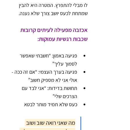
לו מבלי להתפרץ. המטרה היא להבין 
שמתחת לכעס יושב צורך שלא נענה.
אכזבה מפעילה לעיתים קרובות 
שכבות רגשיות עמוקות:
פגיעה באמון: “חשבתי שאפשר 
לסמוך עליך”
פגיעה בערך העצמי: “אם זה ככה - 
אולי אני לא מספיק חשוב”
תחושת בדידות: “אני לבד עם 
הצרכים שלי”
כעס שלא תמיד מותר לבטא
מה שאני רואה שוב ושוב 