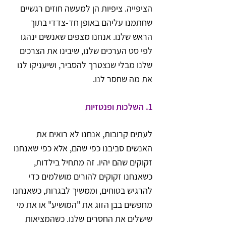
הציפייה. ציפיות הן למעשה חוזים רגשיים 
שחתמנו עליהם באופן חד-צדדי בתוך 
הראש שלנו. אנחנו מצפים שאנשים ינהגו 
לפי סט הערכים שלנו, שיבינו את הצרכים 
שלנו מבלי שנצטרך להסביר, ושיעניקו לנו 
את מה שחסר לנו.
1. השלכות ופנטזיות
לעתים קרובות, אנחנו לא רואים את 
האנשים סביבנו כפי שהם, אלא כפי שאנחנו 
זקוקים שהם יהיו. זה מתחיל בילדות, 
כשאנחנו זקוקים להורים מושלמים כדי 
להרגיש בטוחים, וממשיך לבגרות, כשאנחנו 
מחפשים בבן הזוג את "המושיע" או את מי 
שישלים את החסרים שלנו. כשהמציאות 