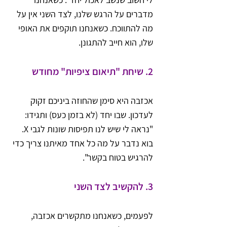
מדברים על הרגש שלנו, לצד השני אין על 
מה להתווכח. כשאנחנו תוקפים את האופי 
שלו, הוא חייב להתגונן.
2. שיחת "תיאום ציפיות" מחודש
אכזבה היא סימן שהחוזה ביניכם זקוק 
לעדכון. שבו יחד (לא בזמן כעס) ותגידו: 
"נראה לי שיש לנו תפיסות שונות לגבי X. 
בוא נדבר על מה כל אחד מאיתנו צריך כדי 
להרגיש בטוח בקשר".
3. להקשיב לצד השני
לפעמים, כשאנחנו מתקשרים אכזבה, 