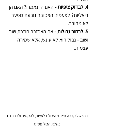
4. לבדוק ציפיות -
 האם הן נאמרו? האם הן 
ריאליות? לפעמים האכזבה נובעת מפער 
לא מדובר.  
5. לבחור גבולות -
 אם האכזבה חוזרת שוב 
ושוב - גבול הוא לא עונש, אלא שמירה 
עצמית.
רגע של קרבה נוצר מהיכולת לעצור, להקשיב ולדבר גם 
כשלא הכול פשוט.