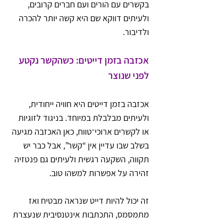
בקשרים עם הורים ועם חברים קרובים, 
ולעיתים דווקא שם היא קשה יותר להכרה 
ולדיבור.
אכזבה בזמן דייטים: כשהקשר נקטע 
לפני שנוצר
אכזבה בזמן דייטים היא חוויה ייחודית, 
ולעיתים מבלבלת במיוחד. בניגוד לזוגיות 
או לקשרים ארוכי־טווח, כאן האכזבה מגיעה 
בשלב שבו עדיין אין “קשר”, אבל כבר יש 
תקווה, השקעה רגשית ולעיתים גם פנטזיה 
זהירה על אפשרות למשהו טוב.
זה יכול להיות דייט שנראה מבטיח ואז 
מתמסמס, התכתבות אינטנסיבית שנעצרת 