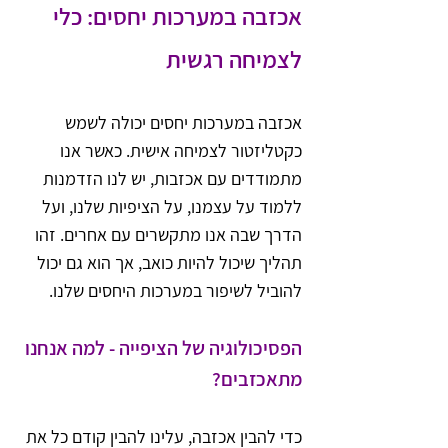
אכזבה במערכות יחסים: כלי 
לצמיחה רגשית
אכזבה במערכות יחסים יכולה לשמש 
כקטליזטור לצמיחה אישית. כאשר אנו 
מתמודדים עם אכזבות, יש לנו הזדמנות 
ללמוד על עצמנו, על הציפיות שלנו, ועל 
הדרך שבה אנו מתקשרים עם אחרים. זהו 
תהליך שיכול להיות כואב, אך הוא גם יכול 
להוביל לשיפור במערכות היחסים שלנו.
הפסיכולוגיה של הציפייה - למה אנחנו 
מתאכזבים?
כדי להבין אכזבה, עלינו להבין קודם כל את 