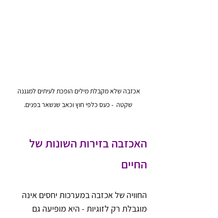
אכזבה שלא מקבלת מילים הופכת לעיתים למגננה 
שקטה  - כעס כלפי חוץ וכאב שנשאר בפנים.
האכזבה בזירות השונות של 
החיים
החוויה של אכזבה במערכות יחסים אינה 
מוגבלת רק לזוגיות - היא מופיעה גם 