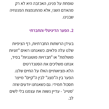
טופחת על פנינו, האכזבה היא לא רק 
מהאדם השני, אלא מהתנפצות הפנטזיה 
שבנינו.
2. הפער הדיגיטלי והחברתי
בעידן הרשתות החברתיות, רף הציפיות 
שלנו עלה פלאים. כשאנחנו רואים "זוגיות 
מושלמת" או "חברויות פוטוגניות" בפיד, 
אנחנו משליכים את הסטנדרטים 
הלא-מציאותיים האלו על החיים שלנו. 
הפער בין ה"מצג" לבין ה"קיים" מייצר 
תסכול תמידי. גם כשאנחנו יודעים שזה 
'סטייג' - עדיין נשווה את עצמנו בלי לשים 
לב.