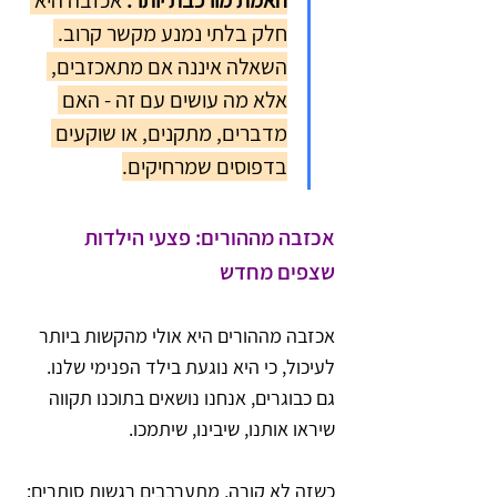
חלק בלתי נמנע מקשר קרוב. 
השאלה איננה אם מתאכזבים, 
אלא מה עושים עם זה - האם 
מדברים, מתקנים, או שוקעים 
בדפוסים שמרחיקים.
אכזבה מההורים: פצעי הילדות 
שצפים מחדש
אכזבה מההורים היא אולי מהקשות ביותר 
לעיכול, כי היא נוגעת בילד הפנימי שלנו. 
גם כבוגרים, אנחנו נושאים בתוכנו תקווה 
שיראו אותנו, שיבינו, שיתמכו.
כשזה לא קורה, מתערבבים רגשות סותרים: 