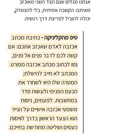
אנחנו מגלים שגם הצד השני מאוכזב 
מאיתנו. הקשבה אמיתית, בלי להצטדק, 
יכולה להוביל לפריצת דרך רגשית.
טיפ מהקליניקה -
 כתיבת מכתב 
אכזבה לאדם שאכזב אתכם: אם 
קשה לכם לדבר פנים אל פנים, 
נסו לכתוב מכתב אכזבה מפורט. 
המכתב לא חייב להישלח; 
המטרה שלו היא לשחרר את 
הכעס הפנימי ולעשות סדר 
במחשבות. לפעמים, ניסוח 
משפטי אכזבה אישיים על הנייר 
הוא הצעד הראשון בדרך לוויסות 
כעסים ושליטה מחודשת בחייכם.