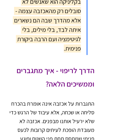
בקליניקה הוא שאנשים לא 
סובלים רק מהאכזבה עצמה - 
אלא מהדרך שבה הם נשארים 
איתה לבד, בלי מילים, בלי 
לגיטימציה ועם הרבה ביקורת 
פנימית.
הדרך לריפוי - איך מתגברים 
וממשיכים הלאה?
התגברות על אכזבה אינה אומרת בהכרח 
סליחה או שכחה, אלא עיבוד של הרגש כדי 
שלא ירעיל אותנו מבפנים. אכזבה לא 
מעובדת הופכת לעיתים קרובות לכעס 
פנימי שמתסס תחת פני השטח ופוגע 