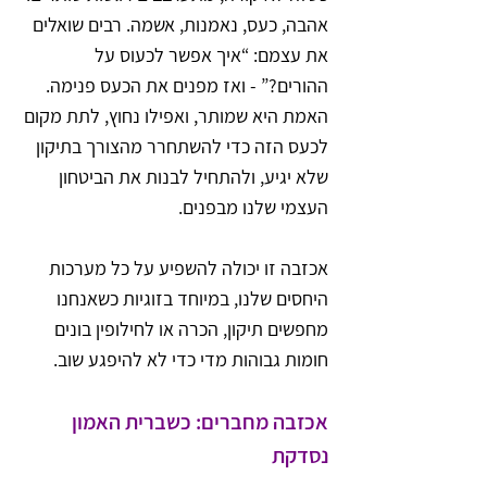
אהבה, כעס, נאמנות, אשמה. רבים שואלים 
את עצמם: “איך אפשר לכעוס על 
ההורים?” - ואז מפנים את הכעס פנימה. 
האמת היא שמותר, ואפילו נחוץ, לתת מקום 
לכעס הזה כדי להשתחרר מהצורך בתיקון 
שלא יגיע, ולהתחיל לבנות את הביטחון 
העצמי שלנו מבפנים.
אכזבה זו יכולה להשפיע על כל מערכות 
היחסים שלנו, במיוחד בזוגיות כשאנחנו 
מחפשים תיקון, הכרה או לחילופין בונים 
חומות גבוהות מדי כדי לא להיפגע שוב.
אכזבה מחברים: כשברית האמון 
נסדקת