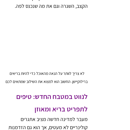
הקצב, השגרה וגם את מה שנכנס לפה. 
לא צריך לוותר על הנאה מהאוכל כדי להיות בריאים 
ברילוקיישן. החשוב הוא למצוא את השילוב שמתאים לכם
לנווט במטבח החדש: טיפים 
לתפריט בריא ומאוזן
מעבר למדינה חדשה מציב אתגרים 
קולינריים לא מעטים, אך הוא גם הזדמנות 