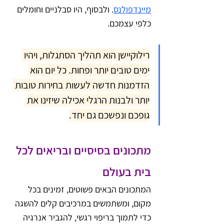
מיינדפולנס
. ולבסוף, היו סבלניים וחומלים 
כלפי עצמכם. 
רילוקיישן הוא תהליך הסתגלות, ויהיו 
ימים טובים יותר ופחות. כל יום הוא 
הזדמנות חדשה לעשות בחירות טובות 
יותר ולבנות הרגלי אכילה שיזינו את 
גופכם ונפשכם גם יחד.
מתכונים בסיסיים ובריאים לכל 
בית בעולם
המתכונים הבאים פשוטים, זמינים בכל 
מקום, ומשתמשים במרכיבים קלים להשגה 
כדי לתמוך בריפוי רגשי, להגביר אנרגיה 