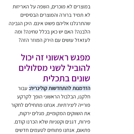
במוצרים לא מוכרים, השפה על האריזות 
לא תמיד ברורה והמוצרים הבסיסיים 
שהתרגלנו אליהם פשוט אינם. היכן הגבינה 
הלבנה? האם יש כאן בכלל טחינה? ומה 
לעזאזל עושים עם הירק המוזר הזה?
מפגש ראשוני זה יכול 
להוביל לשני מסלולים 
שונים בתכלית
הזדמנות להתחדשות קולינרית:
 עבור 
חלקנו, הבלבול הראשוני הופך לקרקע 
פורייה ליצירתיות. אנחנו מתחילים לחקור 
את השווקים המקומיים, מגלים ירקות, 
פירות, דגנים וקטניות שלא הכרנו קודם. 
פתאום, אנחנו פתוחים לטעמים חדשים 