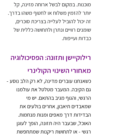
מוכנות. במקום לבשל ארוחה מזינה, קל 
יותר להזמין משלוח או לחטוף משהו בדרך. 
זה יכול להוביל לעלייה בצריכת סוכרים, 
שומנים רוויים ונתרן ולתחושה כללית של 
כבדות ועייפות.
רילוקיישן ותזונה: הפסיכולוגיה 
מאחורי השינוי הקולינרי
כשאנחנו עוברים מדינה, לא רק הלב נוסע - 
גם הקיבה. המעבר מטלטל את עולמנו 
הרגשי, והגוף מגיב בהתאם. יש מי 
שמאבדים תיאבון, אחרים בולעים את 
הבדידות דרך מאפים ומנות מנחמות. 
האוכל, שבעבר היה תזונה, הופך לעוגן 
רגשי - או לתחושת ריקנות שמתחפשת 