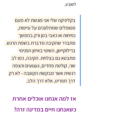
לשובע.
בקליניקה שלי אני פוגשת לא פעם 
מטופלים שמתלוננים על עייפות, 
נפיחות או כאבי בטן ורק בהמשך 
מתברר שהקיבה מדברת בשפת הרגש. 
ברילוקיישן, השינוי באיזון הפנימי 
מתבטא גם בצלחת. הקיבה, כמו לב 
שני, קולטת פחדים, געגועים והצפה 
רגשית אשר מבקשת הקשבה - לא רק 
דרך תפריט, אלא דרך הלב.
אז למה אנחנו אוכלים אחרת 
כשאנחנו חיים במדינה זרה?