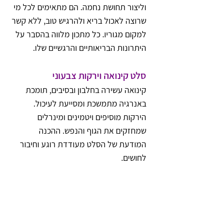
וליצור תחושת נחמה. הם מתאימים לכל מי 
שרוצה לאכול בריא ולהרגיש טוב, ללא קשר 
למקום מגוריו. כל מתכון מלווה בהסבר על 
היתרונות הבריאותיים והרגשיים שלו.
סלט קינואה וירקות צבעוני
קינואה עשירה בחלבון ובסיבים, תומכת 
באנרגיה מתמשכת ומסייעת לעיכול. 
הירקות מוסיפים ויטמינים ומינרלים 
שמחזקים את הגוף והנפש. ההכנה 
המודעת של הסלט מעודדת רוגע וחיבור 
לחושים.