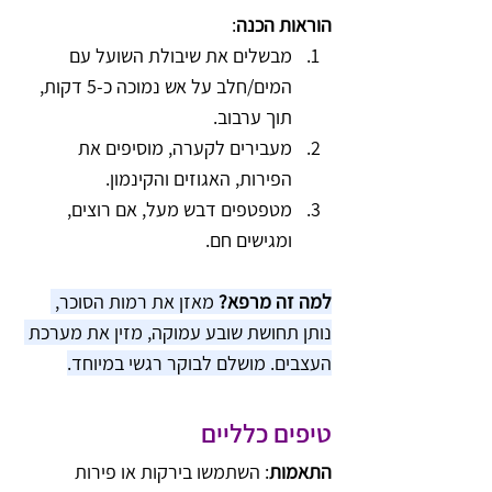
הוראות הכנה
:
מבשלים את שיבולת השועל עם 
המים/חלב על אש נמוכה כ-5 דקות, 
תוך ערבוב.
מעבירים לקערה, מוסיפים את 
הפירות, האגוזים והקינמון.
מטפטפים דבש מעל, אם רוצים, 
ומגישים חם.
למה זה מרפא?
 מאזן את רמות הסוכר, 
נותן תחושת שובע עמוקה, מזין את מערכת 
העצבים. מושלם לבוקר רגשי במיוחד.
טיפים כלליים
התאמות
: השתמשו בירקות או פירות 