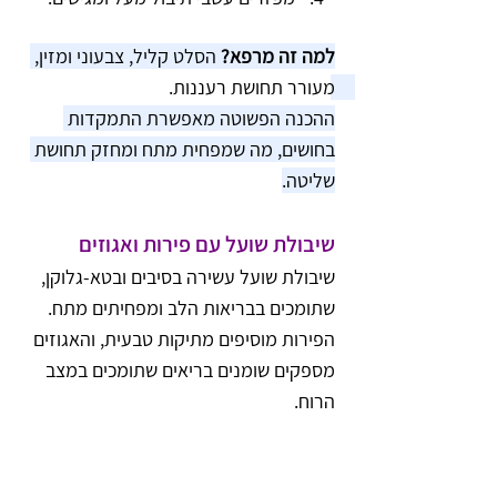
למה זה מרפא?
 הסלט קליל, צבעוני ומזין, 
מעורר תחושת רעננות. 
ההכנה הפשוטה מאפשרת התמקדות 
בחושים, מה שמפחית מתח ומחזק תחושת 
שליטה.
שיבולת שועל עם פירות ואגוזים
שיבולת שועל עשירה בסיבים ובטא-גלוקן, 
שתומכים בבריאות הלב ומפחיתים מתח. 
הפירות מוסיפים מתיקות טבעית, והאגוזים 
מספקים שומנים בריאים שתומכים במצב 
הרוח.