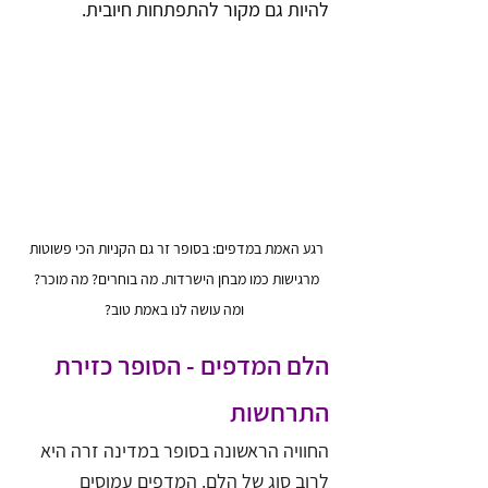
להיות גם מקור להתפתחות חיובית.
רגע האמת במדפים: בסופר זר גם הקניות הכי פשוטות 
מרגישות כמו מבחן הישרדות. מה בוחרים? מה מוכר? 
ומה עושה לנו באמת טוב?
הלם המדפים - הסופר כזירת 
התרחשות
החוויה הראשונה בסופר במדינה זרה היא 
לרוב סוג של הלם. המדפים עמוסים 