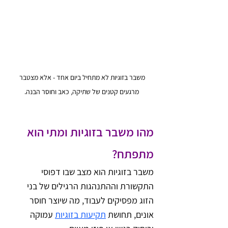
משבר בזוגיות לא מתחיל ביום אחד - אלא מצטבר 
מרגעים קטנים של שתיקה, כאב וחוסר הבנה.
מהו משבר בזוגיות ומתי הוא 
מתפתח?
משבר בזוגיות הוא מצב שבו דפוסי 
התקשורת וההתנהגות הרגילים של בני 
הזוג מפסיקים לעבוד, מה שיוצר חוסר 
אונים, תחושת 
תקיעות בזוגיות
 עמוקה 