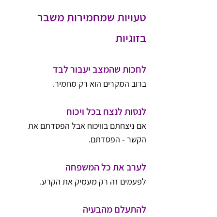
טעויות שמחמירות משבר 
בזוגיות
לחכות שהמצב יעבור לבד
ברוב המקרים הוא רק מחמיר.
לנסות לנצח בכל ויכוח
אם ניצחתם בוויכוח אבל הפסדתם את 
הקשר - הפסדתם.
לערב את כל המשפחה
לפעמים זה רק מעמיק את הקרע.
להתעלם מהבעיה