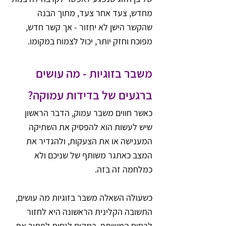
מחדש, צעד אחר צעד, מתוך הבנה 
שהקשר הישן לא יחזור - אך קשר חדש, 
מפוכח וחזק יותר, יכול לצמוח במקומו.
משבר בזוגיות - מה עושים 
ברגעים של בדידות עמוקה?
כאשר חווים משבר עמוק, הדבר הראשון 
שיש לעשות הוא להפסיק את השתיקה 
המענישה או את הצעקות, ולהגדיר את 
המצב כאתגר משותף של שניכם ולא 
כמלחמה זה בזה.
כשעולה השאלה משבר בזוגיות מה עושים, 
התשובה הקלינית הראשונה היא לחזור 
לבסיס המשותף. במקום לנסות לפתור את 