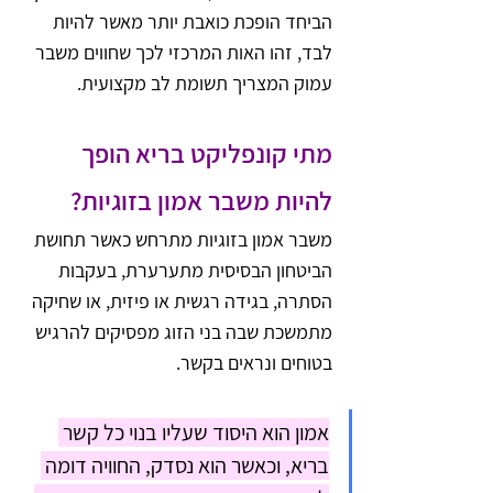
הביחד הופכת כואבת יותר מאשר להיות 
לבד, זהו האות המרכזי לכך שחווים משבר 
עמוק המצריך תשומת לב מקצועית.
מתי קונפליקט בריא הופך 
להיות משבר אמון בזוגיות?
משבר אמון בזוגיות מתרחש כאשר תחושת 
הביטחון הבסיסית מתערערת, בעקבות 
הסתרה, בגידה רגשית או פיזית, או שחיקה 
מתמשכת שבה בני הזוג מפסיקים להרגיש 
בטוחים ונראים בקשר.
אמון הוא היסוד שעליו בנוי כל קשר 
בריא, וכאשר הוא נסדק, החוויה דומה 