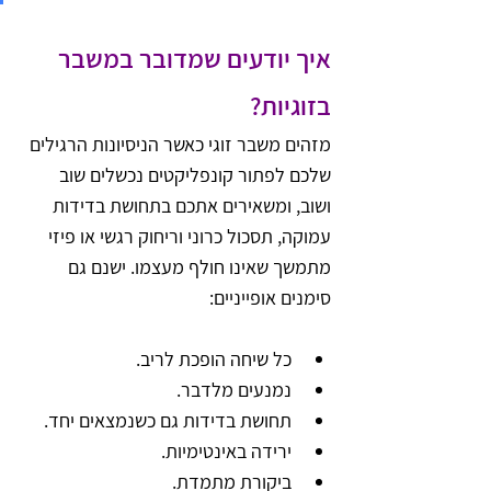
איך יודעים שמדובר במשבר 
בזוגיות?
מזהים משבר זוגי כאשר הניסיונות הרגילים 
שלכם לפתור קונפליקטים נכשלים שוב 
ושוב, ומשאירים אתכם בתחושת בדידות 
עמוקה, תסכול כרוני וריחוק רגשי או פיזי 
מתמשך שאינו חולף מעצמו. ישנם גם 
סימנים אופייניים:
כל שיחה הופכת לריב.
נמנעים מלדבר.
תחושת בדידות גם כשנמצאים יחד.
ירידה באינטימיות.
ביקורת מתמדת.