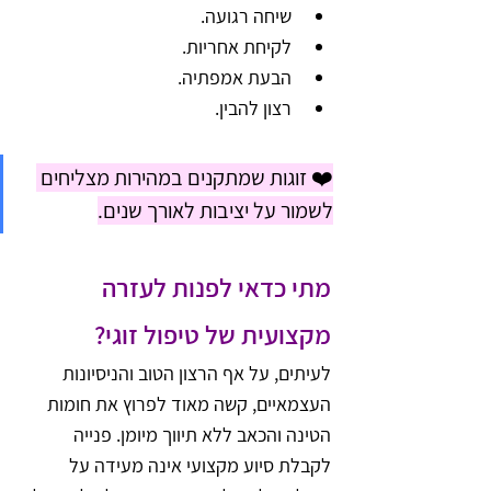
שיחה רגועה.
לקיחת אחריות.
הבעת אמפתיה.
רצון להבין.
❤️ זוגות שמתקנים במהירות מצליחים 
לשמור על יציבות לאורך שנים.
מתי כדאי לפנות לעזרה 
מקצועית של טיפול זוגי?
לעיתים, על אף הרצון הטוב והניסיונות 
העצמאיים, קשה מאוד לפרוץ את חומות 
הטינה והכאב ללא תיווך מיומן. פנייה 
לקבלת סיוע מקצועי אינה מעידה על 