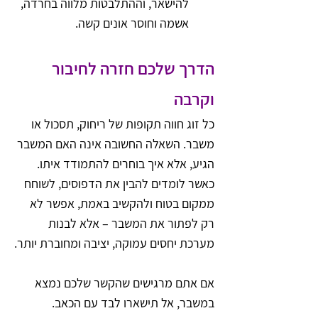
להישאר, וההתלבטות מלווה בחרדה, 
אשמה וחוסר אונים קשה.
הדרך שלכם חזרה לחיבור 
וקרבה
כל זוג חווה תקופות של ריחוק, תסכול או 
משבר. השאלה החשובה אינה האם המשבר 
הגיע, אלא איך בוחרים להתמודד איתו. 
כאשר לומדים להבין את הדפוסים, לשוחח 
ממקום בטוח ולהקשיב באמת, אפשר לא 
רק לפתור את המשבר – אלא לבנות 
מערכת יחסים עמוקה, יציבה ומחוברת יותר.
אם אתם מרגישים שהקשר שלכם נמצא 
במשבר, אל תישארו לבד עם הכאב. 