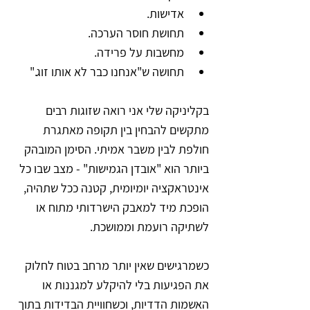
אדישות.
תחושת חוסר הערכה.
מחשבות על פרידה.
תחושה ש"אנחנו כבר לא אותו זוג."
בקליניקה שלי אני רואה שזוגות רבים 
מתקשים להבחין בין תקופה מאתגרת 
חולפת לבין משבר אמיתי. הסימן המובהק 
ביותר הוא "אובדן הגמישות" - מצב שבו כל 
אינטראקציה יומיומית, קטנה ככל שתהיה, 
הופכת מיד למאבק הישרדותי מתוח או 
לשתיקה רועמת וממושכת. 
כשמרגישים שאין יותר מרחב בטוח לחלוק 
את הפגיעות בלי להיקלע למגננות או 
האשמות הדדיות, וכשחוויית הבדידות בתוך 