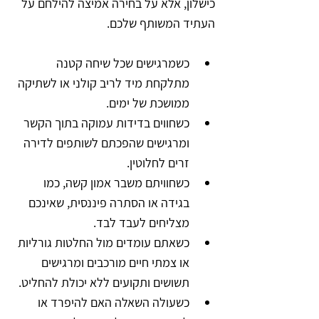
כישלון, אלא על בחירה אמיצה להילחם על 
העתיד המשותף שלכם.
כשמרגישים שכל שיחה קטנה 
מתלקחת מיד לריב קולני או לשתיקה 
ממושכת של ימים.
כשחווים בדידות עמוקה בתוך הקשר 
ומרגישים שהפכתם לשותפים לדירה 
זרים לחלוטין.
כשחוויתם משבר אמון קשה, כמו 
בגידה או הסתרה פיננסית, שאינכם 
מצליחים לעבד לבד.
כשאתם עומדים מול החלטות גורליות 
או צמתי חיים מורכבים ומרגישים 
תשושים ותקועים ללא יכולת להחליט.
כשעולה השאלה האם להיפרד או 