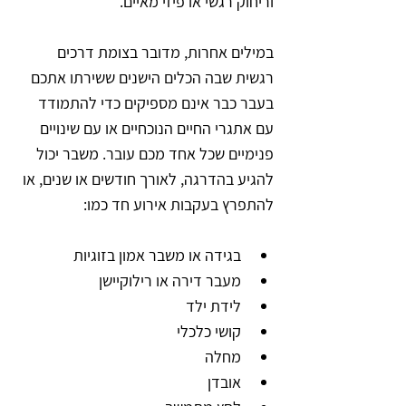
וריחוק רגשי או פיזי מאיים.
במילים אחרות, מדובר בצומת דרכים 
רגשית שבה הכלים הישנים ששירתו אתכם 
בעבר כבר אינם מספיקים כדי להתמודד 
עם אתגרי החיים הנוכחיים או עם שינויים 
פנימיים שכל אחד מכם עובר. משבר יכול 
להגיע בהדרגה, לאורך חודשים או שנים, או 
להתפרץ בעקבות אירוע חד כמו:
בגידה או משבר אמון בזוגיות
מעבר דירה או רילוקיישן
לידת ילד
קושי כלכלי
מחלה
אובדן