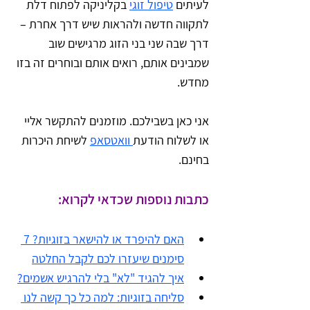
לעיתים 
טיפול זוגי
 בקליניקה לפתוח דלת 
לתקווה חדשה ולהראות שיש דרך אחרת – 
דרך שבה שני בני הזוג מרגישים שוב 
שמבינים אותם, רואים אותם ובוחרים זה בזו 
מחדש.
אני כאן בשבילכם. מוזמנים להתקשר אליי 
או לשלוח הודעת
 וואטסאפ
 לשיחת היכרות 
בחינם.
כתבות נוספות שכדאי לקרוא:
האם להיפרד או להישאר בזוגיות? 7 
סימנים שיעזרו לכם לקבל החלטה
איך להגיד "לא" בלי להרגיש אשמים?
סליחה בזוגיות: למה כל כך קשה לנו 