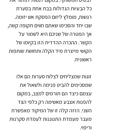
כל הבעיות הגדולות בבת אחת בסערת 
רגשות, מומלץ ליזום הפסקת אש יזומה. 
שבו יחד והסכימו שאתם חווים תקופה קשה, 
אך המטרה של שניכם היא לשמור על 
הקשר. ההכרה ההדדית הזו בקיומו של 
הקושי מייצרת מיד הקלה ותחושת שותפות 
ראשונית.
זוגות שמצליחים לצלוח סערות הם אלו 
שמסכימים להביט פנימה ולשאול את 
עצמם כיצד הם תורמים למצב, במקום 
להפנות אצבע מאשימה רק כלפי הצד 
השני. הזזה קלה זו של המיקוד מאפשרת 
מעבר מעמדת התגוננות לעמדת סקרנות 
וריפוי.