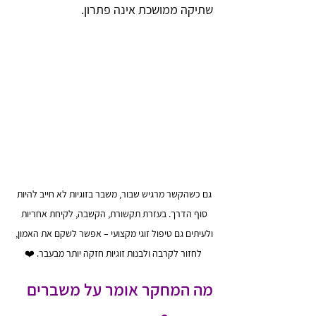
שתיקה ממושכת אינה פתרון.
גם כשהקשר מרגיש שבור, משבר בזוגיות לא חייב להיות 
סוף הדרך. בעזרת תקשורת, הקשבה, לקיחת אחריות 
ולעיתים גם טיפול זוגי מקצועי – אפשר לשקם את האמון, 
לחזור לקרבה ולבנות זוגיות חזקה יותר מבעבר. ❤️
מה המחקר אומר על משברים 