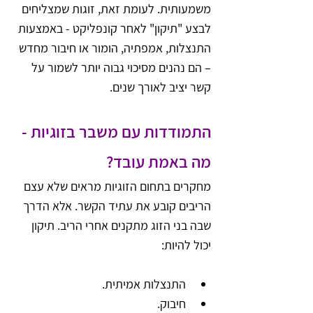
משמעותית. לעומת זאת, זוגות שמצליחים 
לבצע "תיקון" לאחר קונפליקט - באמצעות 
התנצלות, אמפתיה, הומור או חיבור מחדש 
– הם נהנים מסיכוי גבוה יותר לשמור על 
קשר יציב לאורך שנים.
התמודדות עם משבר בזוגיות - 
מה באמת עובד?
מחקרים בתחום הזוגיות מראים שלא עצם 
הריבים קובע את עתיד הקשר. אלא הדרך 
שבה בני הזוג מתקנים אחרי הריב. תיקון 
יכול להיות:
התנצלות אמיתית.
חיבוק.