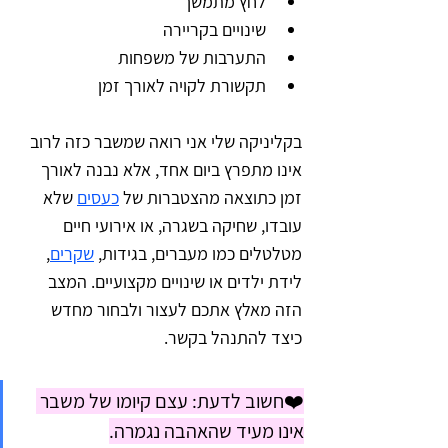
לחץ מתמשך
שינויים בקריירה
התערבות של משפחות
תקשורת לקויה לאורך זמן
בקליניקה שלי אני רואה שמשבר כזה לרוב 
אינו מתפרץ ביום אחד, אלא נבנה לאורך 
זמן כתוצאה מהצטברות של 
כעסים
 שלא 
עובדו, שחיקה בשגרה, או אירועי חיים 
מטלטלים כמו מעברים, בגידות, 
שקרים
, 
לידת ילדים או שינויים מקצועיים. המצב 
הזה מאלץ אתכם לעצור ולבחור מחדש 
כיצד להתנהל בקשר.
❤️חשוב לדעת: עצם קיומו של משבר 
אינו מעיד שהאהבה נגמרה.