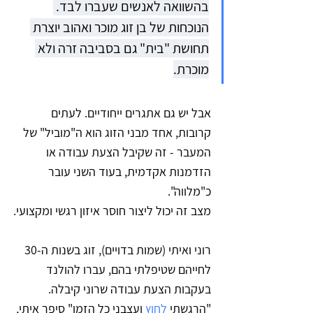
בהשוואה לאנשים שעברו לבד. 
הנוכחות של בן זוג מוכר ואהוב יוצרת 
תחושת "בית" גם בסביבה זרה ולא 
מוכרת.
אבל יש גם אתגרים ייחודיים. לעתים 
קרובות, אחד מבני הזוג הוא ה"מוביל" של 
המעבר - זה שקיבל הצעת עבודה או 
הזדמנות אקדמית, בעוד השני עובר 
כ"מלווה". 
מצב זה יכול ליצור חוסר איזון רגשי ומקצועי.
רוני ואיתי (שמות בדויים), זוג בשנות ה-30 
לחייהם שטיפלתי בהם, עברו להולנד 
בעקבות הצעת עבודה שרוני קיבלה. 
"הרגשתי 
לחוץ
 ועצבני כל הזמן" סיפר איתי, 