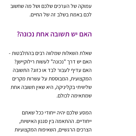
עמוקה של הערכים שלכם ושל מה שחשוב 
לכם באמת בשלב זה של החיים.
האם יש תשובה אחת נכונה?
שאלת השאלות שמלווה רבים בהתלבטות - 
האם יש דרך "נכונה" לעשות רילוקיישן? 
האם עדיף לעבור לבד או כזוג? התשובה 
המקצועית, המבוססת על עשרות מקרים 
שליוויתי בקליניקה, היא שאין תשובה אחת 
שמתאימה לכולם. 
המסע שלכם יהיה ייחודי ככל שאתם 
ייחודיים. ההתאמה בין סגנון האישיות, 
הצרכים הרגשיים, השאיפות המקצועיות 