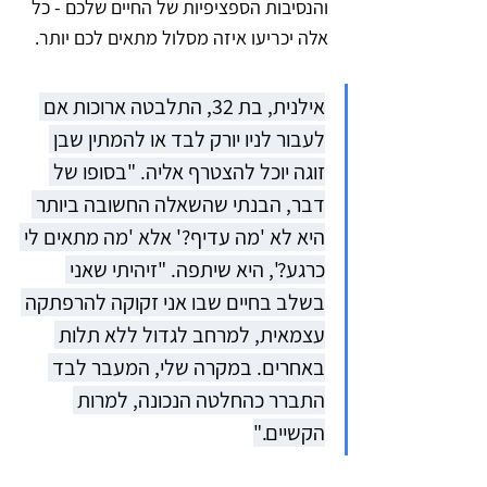
והנסיבות הספציפיות של החיים שלכם - כל 
אלה יכריעו איזה מסלול מתאים לכם יותר.
אילנית, בת 32, התלבטה ארוכות אם 
לעבור לניו יורק לבד או להמתין שבן 
זוגה יוכל להצטרף אליה. "בסופו של 
דבר, הבנתי שהשאלה החשובה ביותר 
היא לא 'מה עדיף?' אלא 'מה מתאים לי 
כרגע?', היא שיתפה. "זיהיתי שאני 
בשלב בחיים שבו אני זקוקה להרפתקה 
עצמאית, למרחב לגדול ללא תלות 
באחרים. במקרה שלי, המעבר לבד 
התברר כהחלטה הנכונה, למרות 
הקשיים."