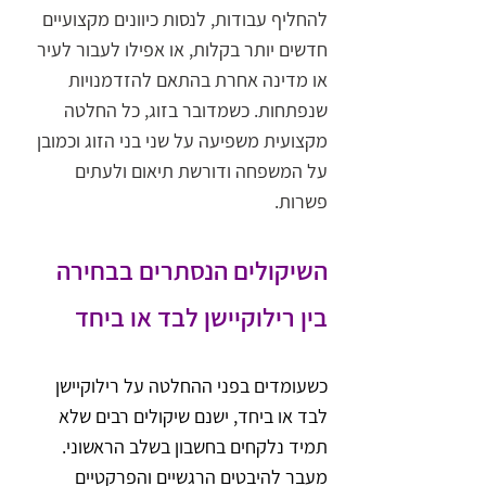
להחליף עבודות, לנסות כיוונים מקצועיים 
חדשים יותר בקלות, או אפילו לעבור לעיר 
או מדינה אחרת בהתאם להזדמנויות 
שנפתחות. כשמדובר בזוג, כל החלטה 
מקצועית משפיעה על שני בני הזוג וכמובן 
על המשפחה ודורשת תיאום ולעתים 
פשרות. 
השיקולים הנסתרים בבחירה 
בין רילוקיישן לבד או ביחד
כשעומדים בפני ההחלטה על רילוקיישן 
לבד או ביחד, ישנם שיקולים רבים שלא 
תמיד נלקחים בחשבון בשלב הראשוני. 
מעבר להיבטים הרגשיים והפרקטיים 