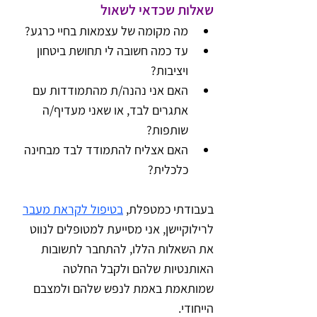
שאלות שכדאי לשאול
מה מקומה של עצמאות בחיי כרגע?
עד כמה חשובה לי תחושת ביטחון 
ויציבות?
האם אני נהנה/ת מהתמודדות עם 
אתגרים לבד, או שאני מעדיף/ה 
שותפות?
האם אצליח להתמודד לבד מבחינה 
כלכלית?
בעבודתי כמטפלת, 
בטיפול לקראת מעבר
לרילוקיישן, אני מסייעת למטופלים לנווט 
את השאלות הללו, להתחבר לתשובות 
האותנטיות שלהם ולקבל החלטה 
שמותאמת באמת לנפש שלהם ולמצבם 
הייחודי.