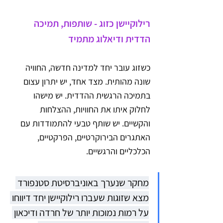
רילוקיישן כזוג - שותפות, תמיכה 
הדדית ודיאלוג מתמיד
כשזוג עובר יחד למדינה חדשה, החוויה 
שונה מהותית. מצד אחד, יש יתרון עצום 
בתמיכה הרגשית ההדדית. יש מישהו 
לחלוק איתו את החוויות, ההצלחות 
והקשיים. יש שותף טבעי להתמודדות עם 
האתגרים הבירוקרטיים, הפרקטיים, 
הכלכליים והרגשיים.
מחקר שנערך באוניברסיטת סטנפורד 
מצא שזוגות שעברו רילוקיישן יחד דיווחו 
על רמות נמוכות יותר של חרדה ודיכאון 