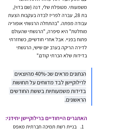
משמעותי. מטופלת שלי, דנה (שם בדוי), 
בת 28, עברה לפריז לבדה בעקבות הצעת 
עבודה מפתה. "בהתחלה הרגשתי אופוריה 
מוחלטת" היא סיפרה, "הרגשתי שהעולם 
פתוח בפניי. אבל אחרי חודשיים, כשחזרתי 
לדירה הריקה בערב יום שישי, הרגשתי 
בדידות שלא הכרתי קודם."
הנתונים מראים שכ-40% מהיוצאים 
לרילוקיישן לבד מדווחים על תחושות 
בדידות משמעותיות בששת החודשים 
הראשונים.
האתגרים הייחודיים ברילוקיישן יחידני:
בניית רשת תמיכה חברתית מאפס