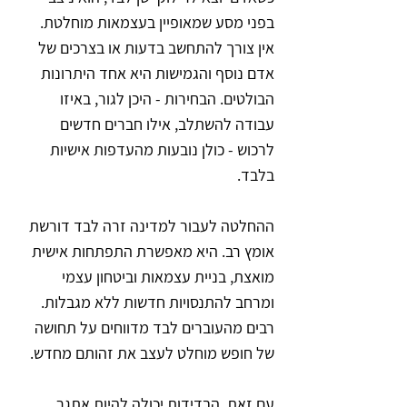
בפני מסע שמאופיין בעצמאות מוחלטת. 
אין צורך להתחשב בדעות או בצרכים של 
אדם נוסף והגמישות היא אחד היתרונות 
הבולטים. הבחירות - היכן לגור, באיזו 
עבודה להשתלב, אילו חברים חדשים 
לרכוש - כולן נובעות מהעדפות אישיות 
בלבד.
ההחלטה לעבור למדינה זרה לבד דורשת 
אומץ רב. היא מאפשרת התפתחות אישית 
מואצת, בניית עצמאות וביטחון עצמי 
ומרחב להתנסויות חדשות ללא מגבלות. 
רבים מהעוברים לבד מדווחים על תחושה 
של חופש מוחלט לעצב את זהותם מחדש.
עם זאת, הבדידות יכולה להיות אתגר 