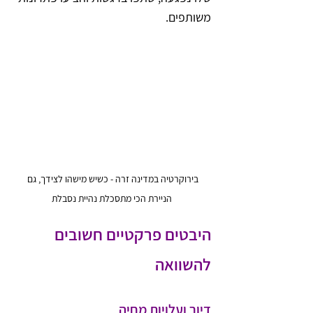
משותפים.
בירוקרטיה במדינה זרה - כשיש מישהו לצידך, גם 
הניירת הכי מתסכלת נהיית נסבלת
היבטים פרקטיים חשובים 
להשוואה
דיור ועלויות מחיה