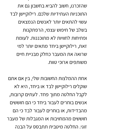
שהזכרנו, חשוב להביא בחשבון גם את 
התוכניות העתידיות שלכם. רילוקיישן לבד 
עשוי להתאים יותר לאנשים הנמצאים 
בשלב של חיפוש עצמי, הרפתקנות 
ופתיחות לחוויות לא מתוכננות. לעומת 
זאת, רילוקיישן ביחד מתאים יותר למי 
שרואה את המעבר כחלק מבניית חיים 
משותפים ארוכי טווח.
אחת ההמלצות החשובות שלי, בין אם אתם 
שוקלים רילוקיישן לבד או ביחד, היא לא 
לקבל החלטה מתוך פחד. לעתים קרובות, 
אנשים בוחרים לעבור ביחד כי הם חוששים 
מהבדידות, או בוחרים לעבור לבד כי הם 
חוששים מהמחויבות או המגבלות של מעבר 
זוגי. החלטה מיטבית תתבסס על הבנה 