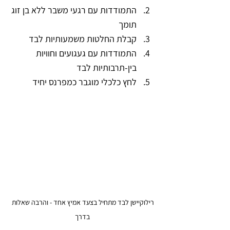
התמודדות עם רגעי משבר ללא בן זוג 
תומך
קבלת החלטות משמעותיות לבד
התמודדות עם געגועים וחוויות 
בין-תרבותיות לבד
לחץ כלכלי מוגבר כמפרנס יחיד
רילוקיישן לבד מתחיל בצעד אמיץ אחד - והרבה שאלות 
בדרך