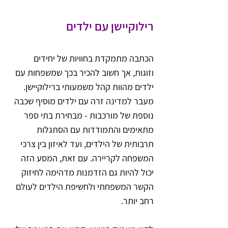
רילוקיישן עם ילדים
הכתבה מתמקדת בחוויות של יחידים 
וזוגות, אך חשוב להכיר בכך שמשפחות עם 
ילדים מהוות קהל משמעותי ברילוקיישן. 
מעבר למדינה זרה עם ילדים מוסיף שכבה 
נוספת של מורכבות - מבחירת בתי ספר 
מתאימים והתמודדות עם הסתגלות 
תרבותית של הילדים, ועד לאיזון בין צרכי 
המשפחה לקריירה. עם זאת, המסע הזה 
יכול להיות גם הזדמנות מדהימה לחיזוק 
הקשר המשפחתי ולחשיפת הילדים לעולם 
רחב יותר. 