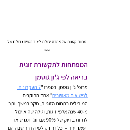
מחוות קטנות של אהבה יכולות ליצור רגעים גדולים של 
אושר
המפתחות לתקשורת זוגית 
בריאה לפי ג'ון גוטמן
פרופ' ג'ון גוטמן, בספרו "
7 העקרונות 
לנישואים מאושרים
" אחד החוקרים 
המובילים בתחום הזוגיות, חקר במשך יותר 
מ-40 שנה אלפי זוגות, וגילה שהוא יכול 
לחזות בדיוק של 90% אם זוג יתגרש או 
יישאר יחד – וכל זה רק לפי הדרך שבה הם 