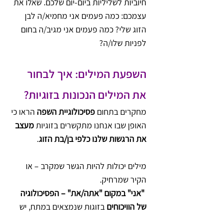
חיוביות לשליליות ביום-יום שלכם. שאלו את 
עצמכם: כמה פעמים אני מחמיא/ה לבן 
הזוג שלי? כמה פעמים אני מגיב/ה בחום 
לפניות שלו/ה?
השפעת המילים: איך לבחור 
את המילים הנכונות בזוגיות?
מחקרים בתחום 
פסיכולוגיית השפה
 הראו כי 
האופן שבו אנחנו מתקשרים בזוגיות 
מעצב 
את הרגשות שלנו כלפי בן/בת הזוג
. 
מילים יכולות להיות הגשר שמקרב – או 
הקיר שמרחיק.
"אני" במקום "אתה/את" – הפסיכולוגיה 
של הוויכוחים
 בזוגות שנמצאים במתח, יש 