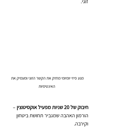
זוגי.
מגע פיזי יומיומי מחזק את הקשר הזוגי ומעמיק את 
האינטימיות
חיבוק של 20 שניות מפעיל אוקסיטוצין
 – 
הורמון האהבה שמגביר תחושת ביטחון 
וקירבה.