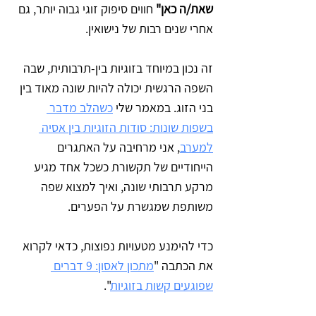
שאת/ה כאן"
 חווים סיפוק זוגי גבוה יותר, גם 
אחרי שנים רבות של נישואין.
זה נכון במיוחד בזוגיות בין-תרבותית, שבה 
השפה הרגשית יכולה להיות שונה מאוד בין 
בני הזוג. במאמר שלי 
כשהלב מדבר 
בשפות שונות: סודות הזוגיות בין אסיה 
למערב
, אני מרחיבה על האתגרים 
הייחודיים של תקשורת כשכל אחד מגיע 
מרקע תרבותי שונה, ואיך למצוא שפה 
משותפת שמגשרת על הפערים.
כדי להימנע מטעויות נפוצות, כדאי לקרוא 
את הכתבה "
מתכון לאסון: 9 דברים 
שפוגעים קשות בזוגיות
".