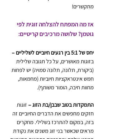
מתקשרים!
אז מה המפתח להצלחה זוגית לפי 
גוטמן? שלושה מרכיבים קריטיים:
יחס של 5:1 בין רגעים חיוביים לשליליים –
בזוגות מאושרים, על כל תגובה שלילית 
(ביקורת, תלונה, תלונה סמויה) יש לפחות 
חמש אינטראקציות חיוביות (מחמאות, 
מחוות חיבה, הומור משותף).
התמקדות בטוב שבבן/בת הזוג –
 זוגות 
חזקים מחפשים את הדברים החיוביים זה 
בזה, במקום להתרכז בשלילי. מחקרים 
מראים שכאשר בני זוג משנים את נקודת 