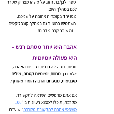
 ספרו לבן/בת הזוג על משהו מצחיק שקרה 
לכם במהלך היום.
 צפו יחד בקומדיה אהובה על שניכם.
 השתמשו בהומור גם במהלך קונפליקטים 
– זה שובר קרח מדהים!
אהבה היא יותר מסתם רגש – 
היא פעולה יומיומית
זוגיות חזקה לא נבנית רק ביום האהבה, 
אלא דרך 
מחוות יומיומיות קטנות, מילים 
מעצימות, מגע חם והרבה הומור משותף
.
אם אתם מחפשים השראה לתקשורת 
מקרבת, תוכלו למצוא רעיונות ב "
100 
משפטי אהבה לתקשורת מקרבת
" שיעזרו 