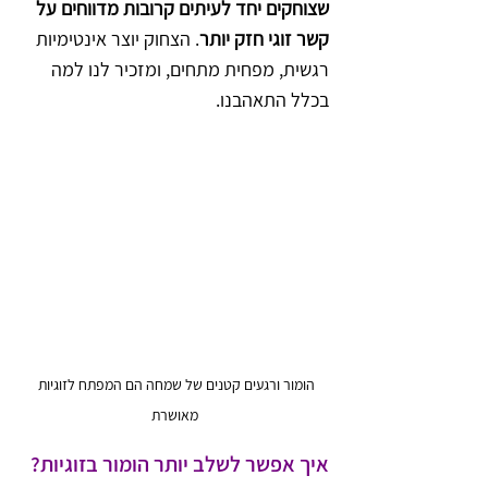
שצוחקים יחד לעיתים קרובות מדווחים על 
קשר זוגי חזק יותר
. הצחוק יוצר אינטימיות 
רגשית, מפחית מתחים, ומזכיר לנו למה 
בכלל התאהבנו.
הומור ורגעים קטנים של שמחה הם המפתח לזוגיות 
מאושרת
איך אפשר לשלב יותר הומור בזוגיות?