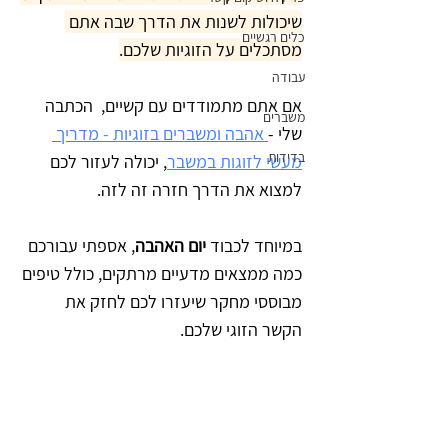
שיכולות לשנות את הדרך שבה אתם 
כלים רגשיים
מסתכלים על הזוגיות שלכם.
עבודה
אם אתם מתמודדים עם קשיים,  הכתבה 
משברים
שלי -
 אהבה ומשברים בזוגיות - מדריך 
בדידות
מעשי לזוגות במשבר
, יכולה לעזור לכם 
למצוא את הדרך חזרה זה לזה.
במיוחד לכבוד 
יום האהבה
, אספתי עבורכם 
כמה ממצאים מדעיים מרתקים, כולל טיפים 
מבוססי מחקר שיעזרו לכם לחזק את 
הקשר הזוגי שלכם.