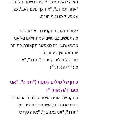
נטייה להשתמש במשפטים שמתחילים ב-
"אתה תמיד...", "את אף פעם לא...", מה 
שמפעיל מנגנוני הגנה. 
לעומת זאת, מחקרים הראו שכאשר 
משתמשים בביטויים שמתחילים ב-"אני 
מרגיש/ה...", זה מאפשר תקשורת פתוחה 
יותר ומקטין עימותים.
כוחן של מילים קטנות ("תודה", "אני 
מעריך/ה אותך")
כוחן של מילים קטנות ("תודה", "אני 
מעריך/ה אותך")
מחקר של אוניברסיטת ג'ורג'יה הראה כי 
זוגות שמרבים להשתמש במילים כמו 
"תודה", "אני גאה בך", "איזה כיף לי 