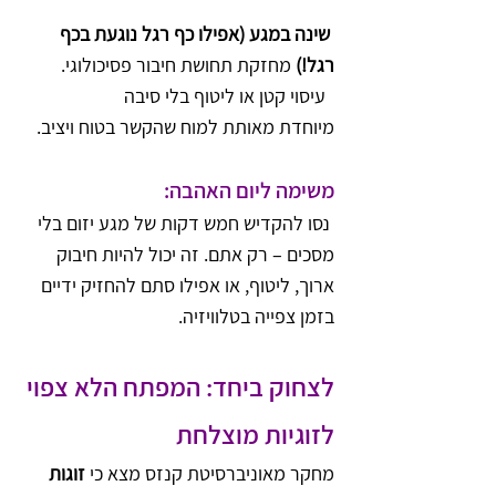
שינה במגע (אפילו כף רגל נוגעת בכף 
רגל!)
 מחזקת תחושת חיבור פסיכולוגי.
  עיסוי קטן או ליטוף בלי סיבה 
מיוחדת מאותת למוח שהקשר בטוח ויציב.
משימה ליום האהבה:
 נסו להקדיש חמש דקות של מגע יזום בלי 
מסכים – רק אתם. זה יכול להיות חיבוק 
ארוך, ליטוף, או אפילו סתם להחזיק ידיים 
בזמן צפייה בטלוויזיה.
לצחוק ביחד: המפתח הלא צפוי 
לזוגיות מוצלחת
מחקר מאוניברסיטת קנזס מצא כי 
זוגות 